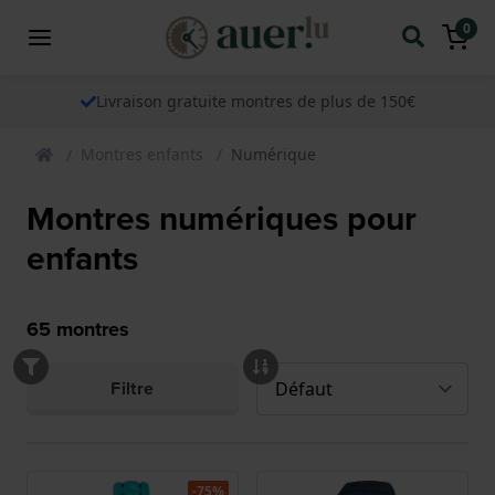
0
Livraison gratuite montres de plus de 150€
Montres enfants
Numérique
Montres numériques pour
enfants
65
montres
Filtre
-75%