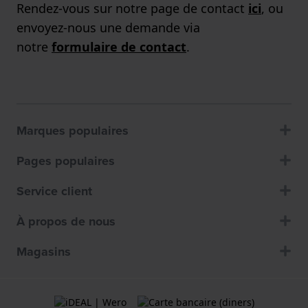
Rendez-vous sur notre page de contact
ici
, ou
envoyez-nous une demande via
notre
formulaire de contact
.
Marques populaires
Pages populaires
Service client
À propos de nous
Magasins