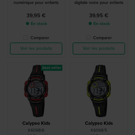
numérique pour enfants
digitale noire pour enfants
39,95 €
39,95 €
● En stock
● En stock
Comparer
Comparer
Voir les produits
Voir les produits
Best-seller
Calypso Kids
Calypso Kids
K6068/6
K6068/5