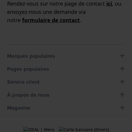
Rendez-vous sur notre page de contact
ici
, ou
envoyez-nous une demande via
notre
formulaire de contact
.
Marques populaires
Pages populaires
Service client
À propos de nous
Magasins