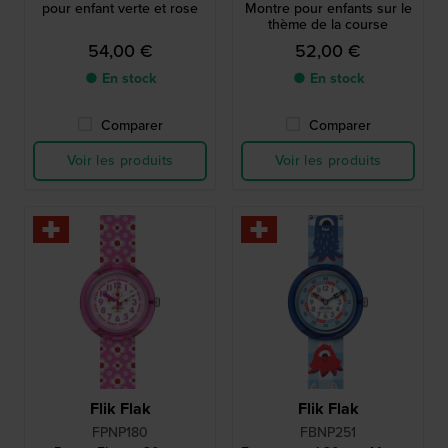
pour enfant verte et rose
Montre pour enfants sur le
thème de la course
54,00 €
52,00 €
● En stock
● En stock
Comparer
Comparer
Voir les produits
Voir les produits
Flik Flak
Flik Flak
FPNP180
FBNP251