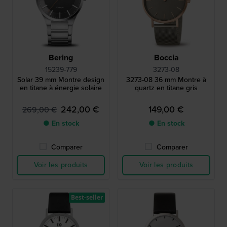
Bering
Boccia
15239-779
3273-08
Solar 39 mm Montre design
3273-08 36 mm Montre à
en titane à énergie solaire
quartz en titane gris
242,00 €
149,00 €
269,00 €
● En stock
● En stock
Comparer
Comparer
Voir les produits
Voir les produits
Best-seller