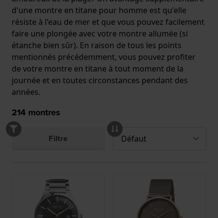
d'une montre en titane pour homme est qu'elle
résiste à l'eau de mer et que vous pouvez facilement
faire une plongée avec votre montre allumée (si
étanche bien sûr). En raison de tous les points
mentionnés précédemment, vous pouvez profiter
de votre montre en titane à tout moment de la
journée et en toutes circonstances pendant des
années.
214
montres
Filtre