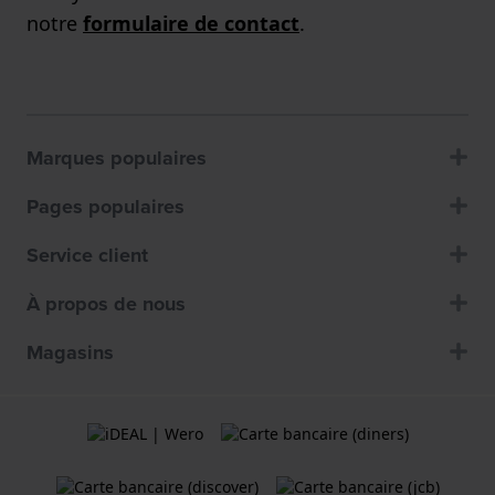
notre
formulaire de contact
.
Marques populaires
Pages populaires
Service client
À propos de nous
Magasins