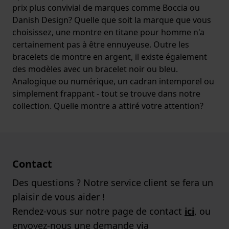
prix plus convivial de marques comme Boccia ou
Danish Design? Quelle que soit la marque que vous
choisissez, une montre en titane pour homme n'a
certainement pas à être ennuyeuse. Outre les
bracelets de montre en argent, il existe également
des modèles avec un bracelet noir ou bleu.
Analogique ou numérique, un cadran intemporel ou
simplement frappant - tout se trouve dans notre
collection. Quelle montre a attiré votre attention?
Contact
Des questions ? Notre service client se fera un
plaisir de vous aider !
Rendez-vous sur notre page de contact
ici
, ou
envoyez-nous une demande via