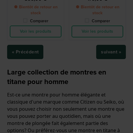
jour
● Bientôt de retour en
● Bientôt de retour en
stock
stock
Comparer
Comparer
Voir les produits
Voir les produits
« Précédent
suivant »
Large collection de montres en
titane pour homme
Est-ce une montre pour homme élégante et
classique d'une marque comme Citizen ou Seiko, où
vous pouvez choisir non seulement une montre que
vous pouvez porter au quotidien, mais où une
montre de plongée fait également partie des
options? Ou préférez-vous une montre en titane à