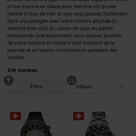
d'une montre en titane pour homme est qu'elle
résiste à l'eau de mer et que vous pouvez facilement
faire une plongée avec votre montre allumée (si
étanche bien sûr). En raison de tous les points
mentionnés précédemment, vous pouvez profiter
de votre montre en titane à tout moment de la
journée et en toutes circonstances pendant des
années.
214
montres
Filtre