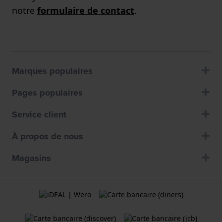
notre
formulaire de contact
.
Marques populaires
Pages populaires
Service client
À propos de nous
Magasins