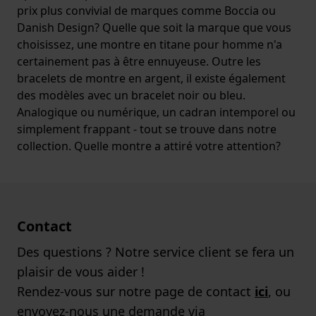
prix plus convivial de marques comme Boccia ou
Danish Design? Quelle que soit la marque que vous
choisissez, une montre en titane pour homme n'a
certainement pas à être ennuyeuse. Outre les
bracelets de montre en argent, il existe également
des modèles avec un bracelet noir ou bleu.
Analogique ou numérique, un cadran intemporel ou
simplement frappant - tout se trouve dans notre
collection. Quelle montre a attiré votre attention?
Contact
Des questions ? Notre service client se fera un
plaisir de vous aider !
Rendez-vous sur notre page de contact
ici
, ou
envoyez-nous une demande via