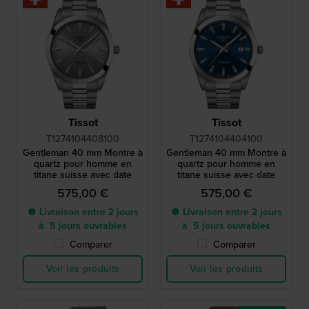
Tissot
Tissot
T1274104408100
T1274104404100
Gentleman 40 mm Montre à
Gentleman 40 mm Montre à
quartz pour homme en
quartz pour homme en
titane suisse avec date
titane suisse avec date
575,00 €
575,00 €
● Livraison entre 2 jours
● Livraison entre 2 jours
à 5 jours ouvrables
à 5 jours ouvrables
Comparer
Comparer
Voir les produits
Voir les produits