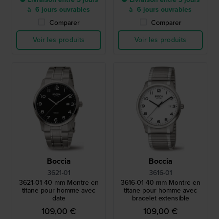
à 6 jours ouvrables
à 6 jours ouvrables
Comparer
Comparer
Voir les produits
Voir les produits
Boccia
Boccia
3621-01
3616-01
3621-01 40 mm Montre en
3616-01 40 mm Montre en
titane pour homme avec
titane pour homme avec
date
bracelet extensible
109,00 €
109,00 €