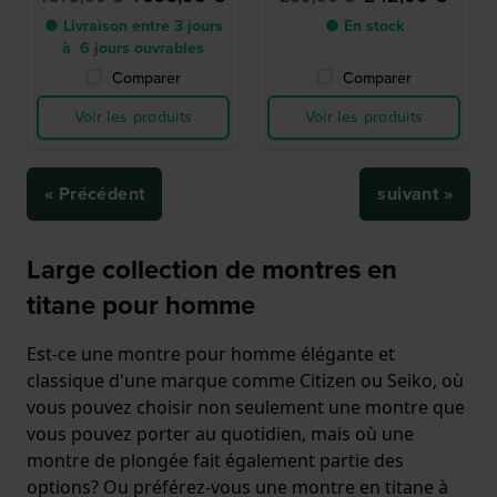
● Livraison entre 3 jours
● En stock
à 6 jours ouvrables
Comparer
Comparer
Voir les produits
Voir les produits
« Précédent
suivant »
Large collection de montres en
titane pour homme
Est-ce une montre pour homme élégante et
classique d'une marque comme Citizen ou Seiko, où
vous pouvez choisir non seulement une montre que
vous pouvez porter au quotidien, mais où une
montre de plongée fait également partie des
options? Ou préférez-vous une montre en titane à