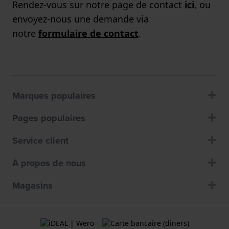
Rendez-vous sur notre page de contact
ici
, ou
envoyez-nous une demande via
notre
formulaire de contact
.
Marques populaires
Pages populaires
Service client
À propos de nous
Magasins