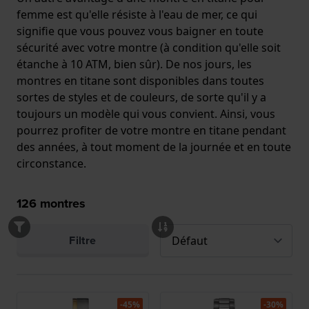
femme est qu'elle résiste à l'eau de mer, ce qui
signifie que vous pouvez vous baigner en toute
sécurité avec votre montre (à condition qu'elle soit
étanche à 10 ATM, bien sûr). De nos jours, les
montres en titane sont disponibles dans toutes
sortes de styles et de couleurs, de sorte qu'il y a
toujours un modèle qui vous convient. Ainsi, vous
pourrez profiter de votre montre en titane pendant
des années, à tout moment de la journée et en toute
circonstance.
126
montres
Filtre
-45%
-30%