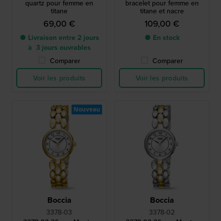
quartz pour femme en
bracelet pour femme en
titane
titane et nacre
69,00 €
109,00 €
● Livraison entre 2 jours
● En stock
à 3 jours ouvrables
Comparer
Comparer
Voir les produits
Voir les produits
Nouveau
Boccia
Boccia
3378-03
3378-02