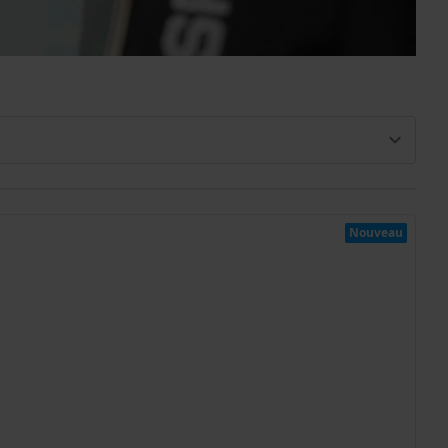
Nouveau