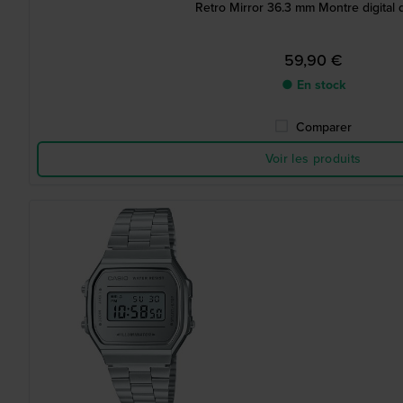
Retro Mirror 36.3 mm Montre digital 
59,90 €
● En stock
Comparer
Voir les produits