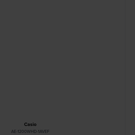
Casio
AE-1200WHD-1AVEF