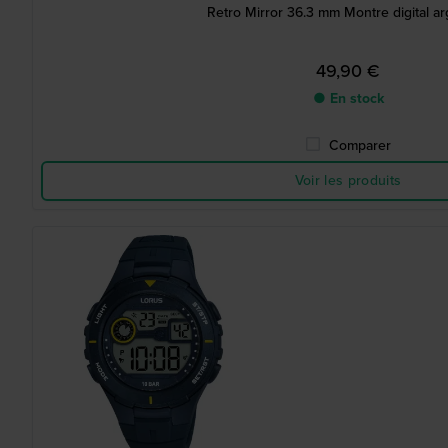
Retro Mirror 36.3 mm Montre digital a
49,90 €
● En stock
Comparer
Voir les produits