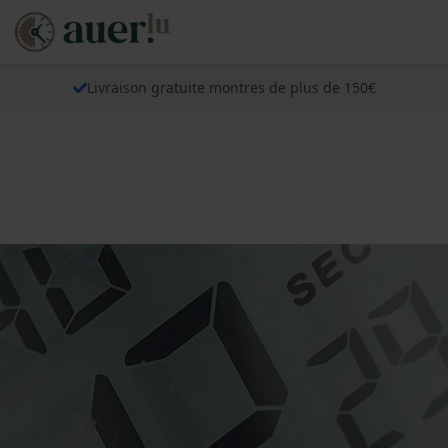
Livraison gratuite montres de plus de 150€