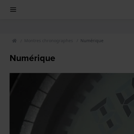
Montres chronographes
Numérique
Numérique