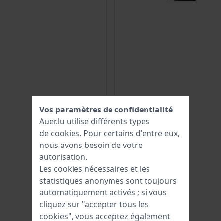
Vos paramètres de confidentialité
Auer.lu utilise différents types
de
cookies
. Pour certains d'entre eux,
nous avons besoin de votre
autorisation.
Les cookies nécessaires et les
statistiques anonymes sont toujours
automatiquement activés ; si vous
cliquez sur "accepter tous les
cookies", vous acceptez également