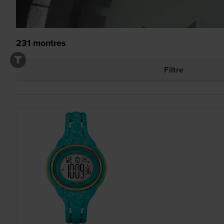
231
montres
Filtre