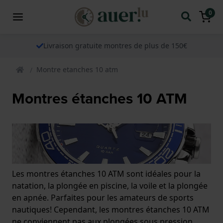
0
Livraison gratuite montres de plus de 150€
Montre etanches 10 atm
Montres étanches 10 ATM
Les montres étanches 10 ATM sont idéales pour la
natation, la plongée en piscine, la voile et la plongée
en apnée. Parfaites pour les amateurs de sports
nautiques! Cependant, les montres étanches 10 ATM
ne conviennent pas aux plongées sous pression.