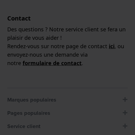
Contact
Des questions ? Notre service client se fera un
plaisir de vous aider !
Rendez-vous sur notre page de contact
ici
, ou
envoyez-nous une demande via
notre
formulaire de contact
.
Marques populaires
Pages populaires
Service client