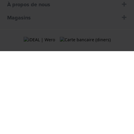
À propos de nous
Magasins
Termes et Conditions
Politique de cookies