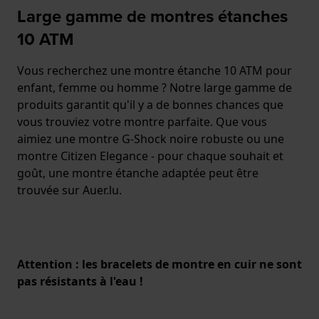
Large gamme de montres étanches
10 ATM
Vous recherchez une montre étanche 10 ATM pour
enfant, femme ou homme ? Notre large gamme de
produits garantit qu'il y a de bonnes chances que
vous trouviez votre montre parfaite. Que vous
aimiez une montre G-Shock noire robuste ou une
montre Citizen Elegance - pour chaque souhait et
goût, une montre étanche adaptée peut être
trouvée sur Auer.lu.
Attention : les bracelets de montre en cuir ne sont
pas résistants à l'eau !