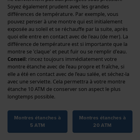
Soyez également prudent avec les grandes
différences de température. Par exemple, vous
pouvez penser à une montre qui est initialement
exposée au soleil et se réchauffe par la suite, après
quoi elle entre en contact avec de l'eau (de mer). La
différence de température est si importante que la
montre se 'claque' et peut fuir ou se remplir d'eau.
Conseil
: rincez toujours immédiatement votre
montre étanche avec de l’eau propre et fraîche, si
elle a été en contact avec de l’eau salée, et séchez-la
avec une serviette. Cela permettra à votre montre
étanche 10 ATM de conserver son aspect le plus
longtemps possible.
Montres étanches à
Montres étanches à
5 ATM
20 ATM