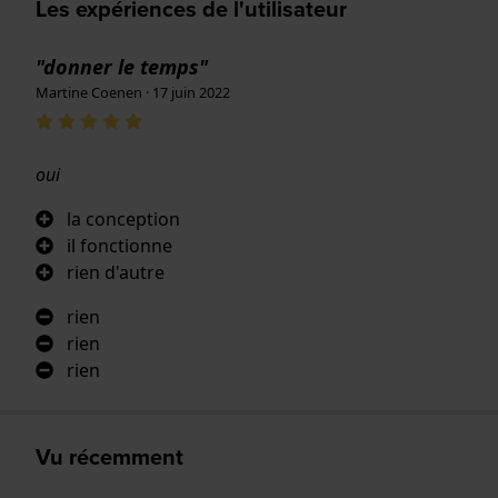
Les expériences de l'utilisateur
"donner le temps"
Martine Coenen · 17 juin 2022
oui
la conception
il fonctionne
rien d'autre
rien
rien
rien
Vu récemment