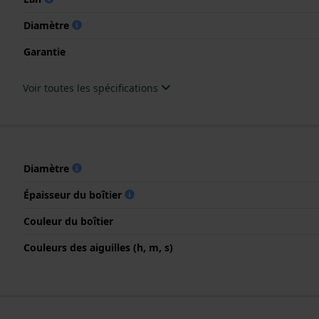
Diamètre
Garantie
Voir toutes les spécifications
Diamètre
Épaisseur du boîtier
Couleur du boîtier
Couleurs des aiguilles (h, m, s)