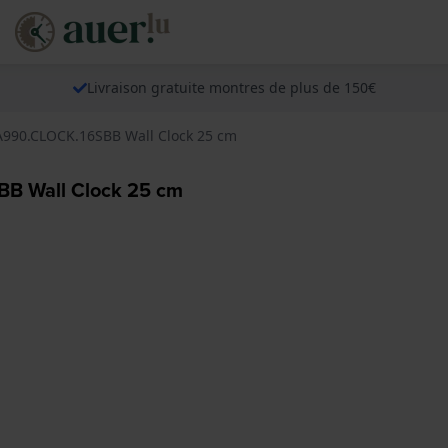
Livraison gratuite montres de plus de 150€
A990.CLOCK.16SBB Wall Clock 25 cm
BB Wall Clock 25 cm