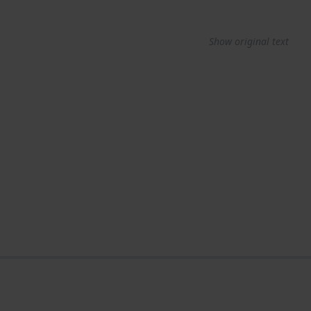
Show original text