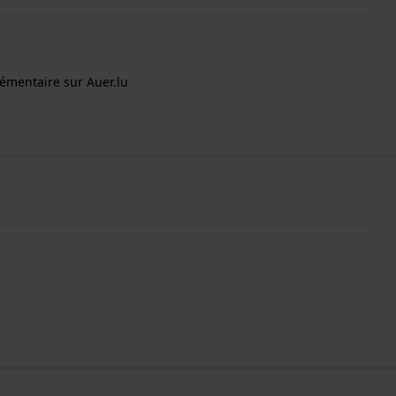
émentaire sur Auer.lu