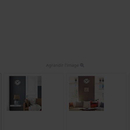
Agrandir l'image