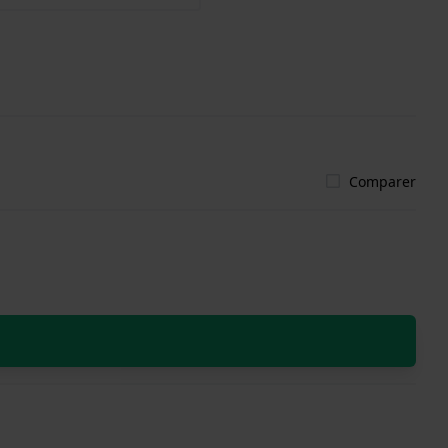
Comparer