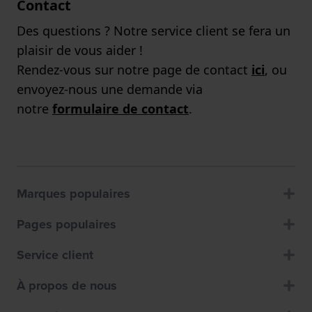
Contact
Des questions ? Notre service client se fera un
plaisir de vous aider !
Rendez-vous sur notre page de contact
ici
, ou
envoyez-nous une demande via
notre
formulaire de contact
.
Marques populaires
Pages populaires
Service client
À propos de nous