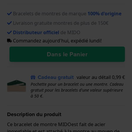
Bracelets de montres de marque
100% d'origine
Livraison gratuite montres de plus de 150€
Distributeur officiel
de MIDO
Commandez aujourd'hui, expédié lundi!
Dans le Panier
Cadeau gratuit
valeur au détail 0,99 €
Pochette pour un bracelet ou une montre. Cadeau
gratuit pour les bracelets d'une valeur supérieure
à 50 €.
Description du produit
Ce bracelet de montre MIDOest fait de acier
inoxydable et est attaché à la montre au moyen de