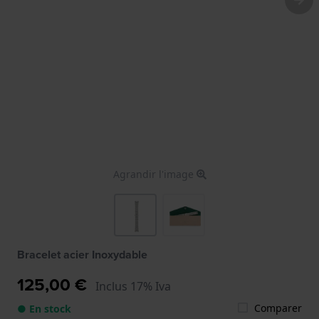
Agrandir l'image
Bracelet acier Inoxydable
125,00 €
Inclus 17% Iva
Comparer
● En stock