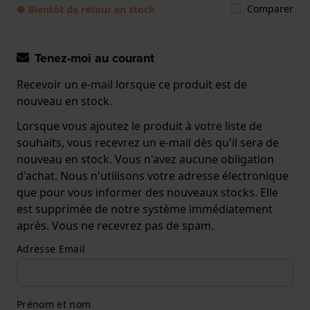
Comparer
● Bientôt de retour en stock
Tenez-moi au courant
Recevoir un e-mail lorsque ce produit est de
nouveau en stock.
Lorsque vous ajoutez le produit à votre liste de
souhaits, vous recevrez un e-mail dès qu'il sera de
nouveau en stock. Vous n'avez aucune obligation
d'achat. Nous n'utilisons votre adresse électronique
que pour vous informer des nouveaux stocks. Elle
est supprimée de notre système immédiatement
après. Vous ne recevrez pas de spam.
Adresse Email
Prénom et nom