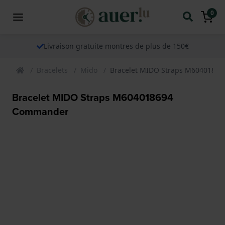
0
Livraison gratuite montres de plus de 150€
Bracelets
Mido
Bracelet MIDO Straps M6040186
Bracelet MIDO Straps M604018694
Commander