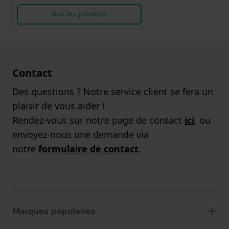
Voir les produits
Contact
Des questions ? Notre service client se fera un
plaisir de vous aider !
Rendez-vous sur notre page de contact
ici
, ou
envoyez-nous une demande via
notre
formulaire de contact
.
Marques populaires