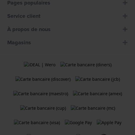
Pages populaires
Service client
À propos de nous
Magasins