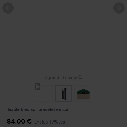
Agrandir l'image
Textile bleu sur bracelet en cuir
84,00 €
Inclus 17% Iva