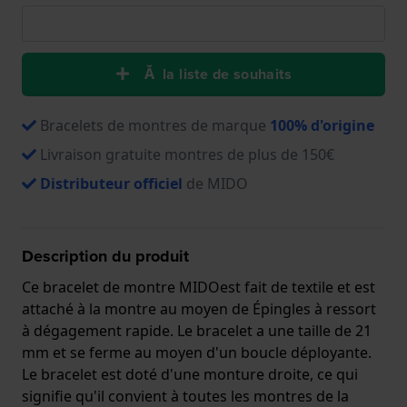
Ă la liste de souhaits
Bracelets de montres de marque
100% d'origine
Livraison gratuite montres de plus de 150€
Distributeur officiel
de MIDO
Description du produit
Ce bracelet de montre MIDOest fait de textile et est
attaché à la montre au moyen de Épingles à ressort
à dégagement rapide. Le bracelet a une taille de 21
mm et se ferme au moyen d'un boucle déployante.
Le bracelet est doté d'une monture droite, ce qui
signifie qu'il convient à toutes les montres de la