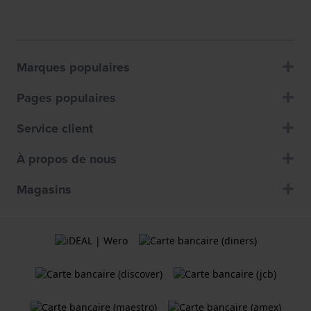
Marques populaires
Pages populaires
Service client
À propos de nous
Magasins