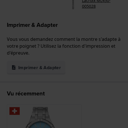
Lacroix ML450-
005028
Imprimer & Adapter
Vous vous demandez comment la montre s'adapte à
votre poignet ? Utilisez la fonction d'impression et
d'épreuve.
Imprimer & Adapter
Vu récemment