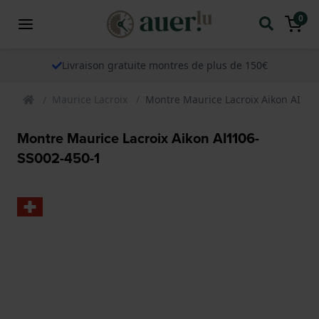
0
Livraison gratuite montres de plus de 150€
Maurice Lacroix
Montre Maurice Lacroix Aikon AI110
Montre Maurice Lacroix Aikon AI1106-
SS002-450-1