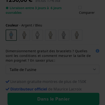
Inclus 17% Iva
● Livraison entre 3 jours à 6 jours
ouvrables
Comparer
Couleur
-
Argent / Bleu
Dimensionnement gratuit des bracelets ? Quelles
sont les conditions et comment mesurer la taille de
mon poignet ? En savoir plus::
Livraison gratuite montres de plus de 150€
Distributeur officiel
de Maurice Lacroix
Dans le Panier