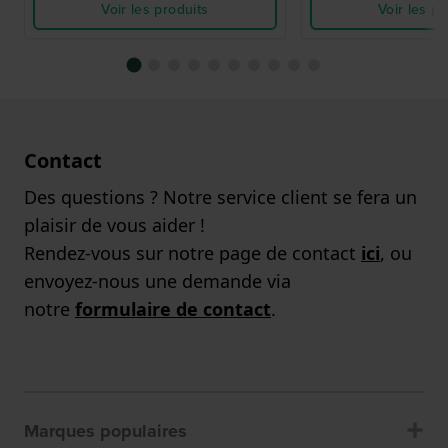
Voir les produits
Voir les pr
Contact
Des questions ? Notre service client se fera un
plaisir de vous aider !
Rendez-vous sur notre page de contact
ici
, ou
envoyez-nous une demande via
notre
formulaire de contact
.
Marques populaires