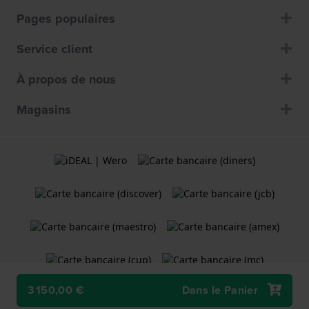
Pages populaires
Service client
À propos de nous
Magasins
3 150,00 €
Dans le Panier