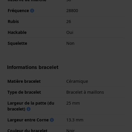
Fréquence
28800
Rubis
26
Hackable
Oui
Squelette
Non
Informations bracelet
Matière bracelet
Céramique
Type de bracelet
Bracelet à maillons
Largeur de la patte (du
25 mm
bracelet)
Largeur entre Corne
13.3 mm
Couleur du bracelet
Noir