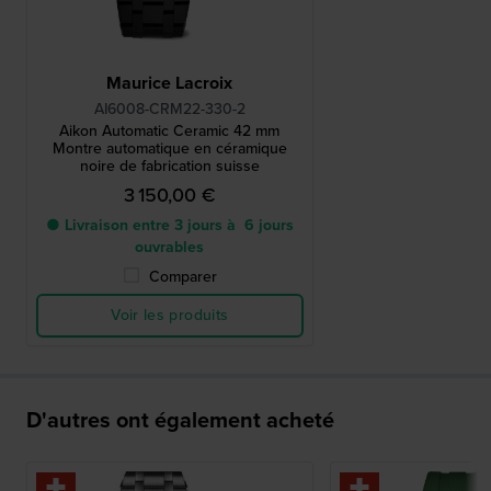
Maurice Lacroix
AI6008-CRM22-330-2
Aikon Automatic Ceramic 42 mm
Montre automatique en céramique
noire de fabrication suisse
3 150,00 €
● Livraison entre 3 jours à 6 jours
ouvrables
Comparer
Voir les produits
D'autres ont également acheté