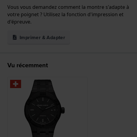
Vous vous demandez comment la montre s'adapte à
votre poignet ? Utilisez la fonction d'impression et
d'épreuve.
Imprimer & Adapter
Vu récemment