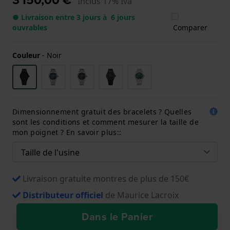
Inclus 17% Iva
● Livraison entre 3 jours à 6 jours
ouvrables
Comparer
Couleur
-
Noir
Dimensionnement gratuit des bracelets ? Quelles
sont les conditions et comment mesurer la taille de
mon poignet ? En savoir plus::
Livraison gratuite montres de plus de 150€
Distributeur officiel
de Maurice Lacroix
Dans le Panier