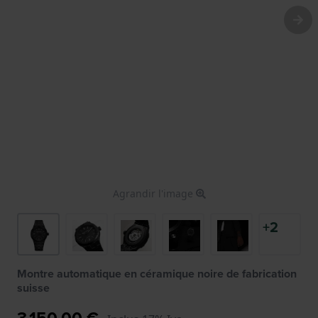
Agrandir l'image
+2
Montre automatique en céramique noire de fabrication
suisse
3 150,00 €