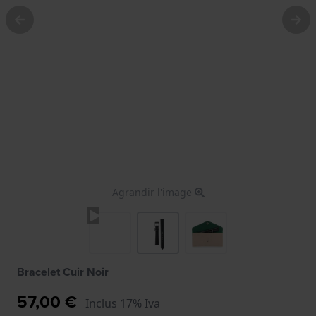
Agrandir l'image
Bracelet Cuir Noir
57,00 €
Inclus 17% Iva