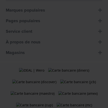
Marques populaires
Pages populaires
Service client
À propos de nous
Magasins