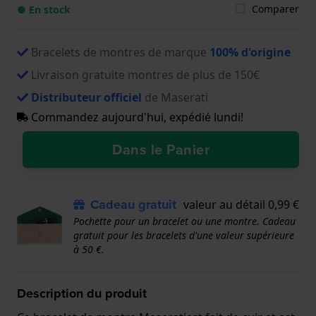
Comparer
● En stock
Bracelets de montres de marque
100% d'origine
Livraison gratuite montres de plus de 150€
Distributeur officiel
de Maserati
Commandez aujourd'hui, expédié lundi!
Dans le Panier
Cadeau gratuit
valeur au détail 0,99 €
Pochette pour un bracelet ou une montre. Cadeau
gratuit pour les bracelets d'une valeur supérieure
à 50 €.
Description du produit