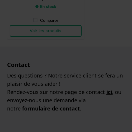
● En stock
Comparer
Voir les produits
Contact
Des questions ? Notre service client se fera un
plaisir de vous aider !
Rendez-vous sur notre page de contact
ici
, ou
envoyez-nous une demande via
notre
formulaire de contact
.