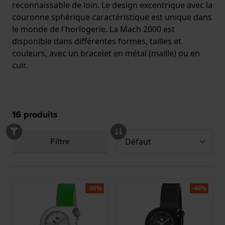
reconnaissable de loin. Le design excentrique avec la
couronne sphérique caractéristique est unique dans
le monde de l'horlogerie. La Mach 2000 est
disponible dans différentes formes, tailles et
couleurs, avec un bracelet en métal (maille) ou en
cuir.
16
produits
Filtre
-30%
-40%