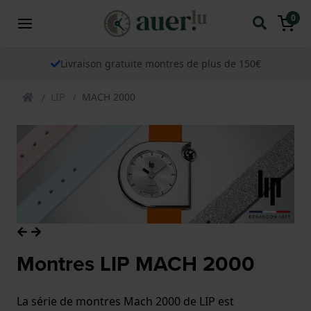
0
Livraison gratuite montres de plus de 150€
LIP
MACH 2000
Montres LIP MACH 2000
La série de montres Mach 2000 de LIP est