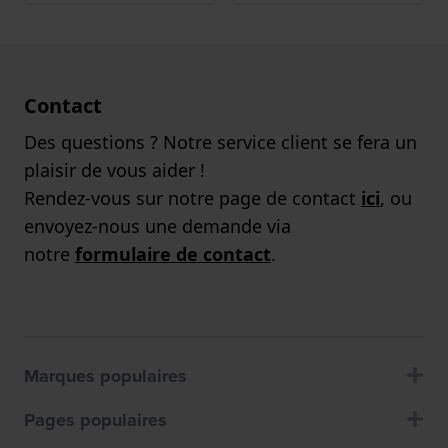
Contact
Des questions ? Notre service client se fera un
plaisir de vous aider !
Rendez-vous sur notre page de contact
ici
, ou
envoyez-nous une demande via
notre
formulaire de contact
.
Marques populaires
Pages populaires