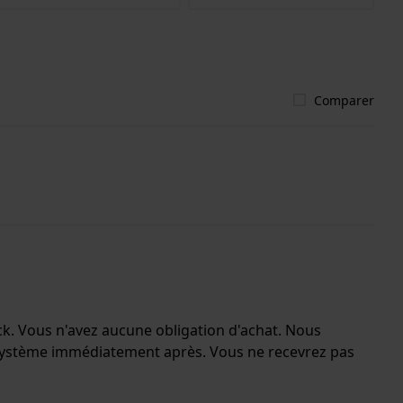
Comparer
ock. Vous n'avez aucune obligation d'achat. Nous
e système immédiatement après. Vous ne recevrez pas