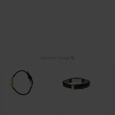
Agrandir l'image