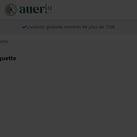
Livraison gratuite montres de plus de 150€
ette
guette