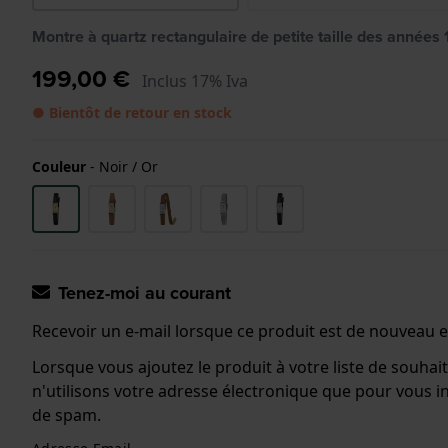
Montre à quartz rectangulaire de petite taille des anné
199,00 €
Inclus 17% Iva
● Bientôt de retour en stock
Couleur
-
Noir / Or
Tenez-moi au courant
Recevoir un e-mail lorsque ce produit est de nouveau e
Lorsque vous ajoutez le produit à votre liste de souhai
n'utilisons votre adresse électronique que pour vous
de spam.