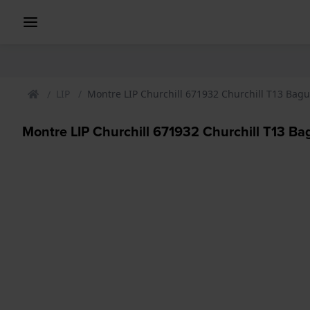
LIP
Montre LIP Churchill 671932 Churchill T13 Bagu
Montre LIP Churchill 671932 Churchill T13 Ba