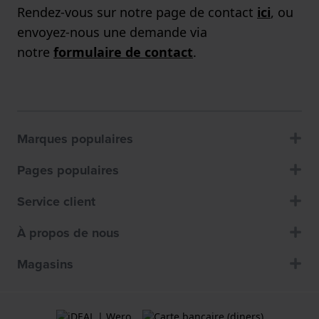
Rendez-vous sur notre page de contact
ici
, ou
envoyez-nous une demande via
notre
formulaire de contact
.
Marques populaires
Pages populaires
Service client
À propos de nous
Magasins