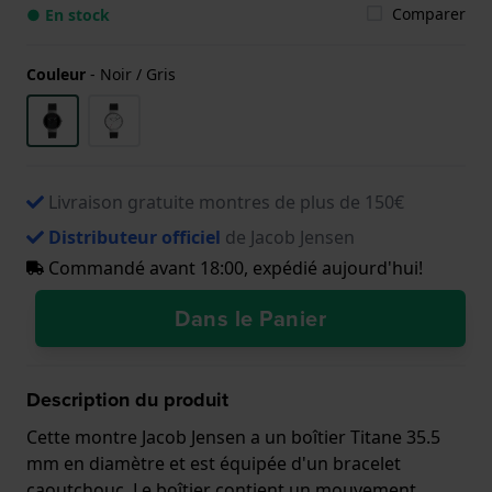
Comparer
● En stock
Couleur
-
Noir / Gris
Livraison gratuite montres de plus de 150€
Distributeur officiel
de Jacob Jensen
Commandé avant 18:00, expédié aujourd'hui!
Dans le Panier
Description du produit
Cette montre Jacob Jensen a un boîtier Titane 35.5
mm en diamètre et est équipée d'un bracelet
caoutchouc. Le boîtier contient un mouvement