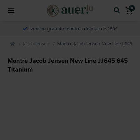
0
Livraison gratuite montres de plus de 150€
Jacob Jensen
Montre Jacob Jensen New Line JJ645 64
Montre Jacob Jensen New Line JJ645 645
Titanium