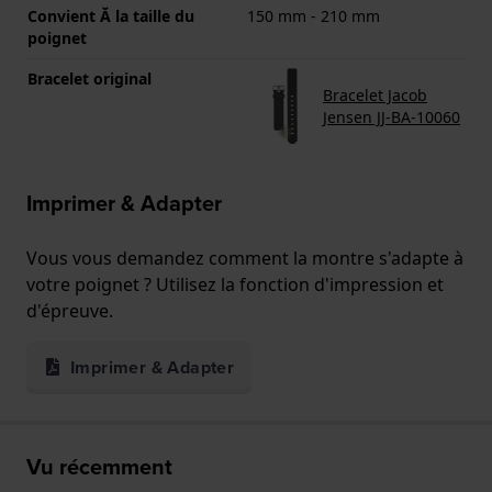
Convient Ă la taille du
150 mm - 210 mm
poignet
Bracelet original
Bracelet Jacob
Jensen JJ-BA-10060
Imprimer & Adapter
Vous vous demandez comment la montre s'adapte à
votre poignet ? Utilisez la fonction d'impression et
d'épreuve.
Imprimer & Adapter
Vu récemment