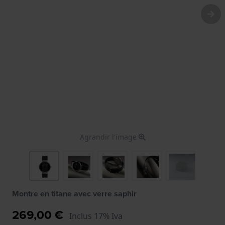
Agrandir l'image
Montre en titane avec verre saphir
269,00 €
Inclus 17% Iva