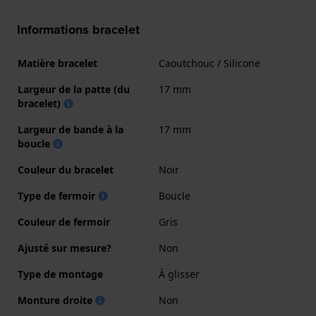
Informations bracelet
Matière bracelet
Caoutchouc / Silicone
Largeur de la patte (du
17 mm
bracelet)
Largeur de bande à la
17 mm
boucle
Couleur du bracelet
Noir
Type de fermoir
Boucle
Couleur de fermoir
Gris
Ajusté sur mesure?
Non
Type de montage
À glisser
Monture droite
Non