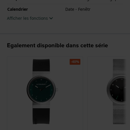
Calendrier
Date - Fenêtr
Afficher les fonctions
Egalement disponible dans cette série
-40%