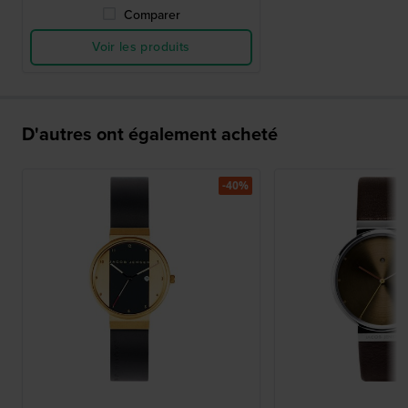
Comparer
Voir les produits
D'autres ont également acheté
-40%