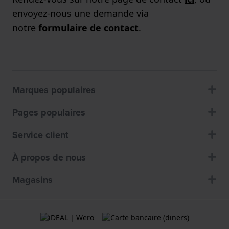
envoyez-nous une demande via
notre
formulaire de contact
.
Marques populaires
Pages populaires
Service client
À propos de nous
Magasins