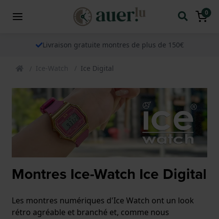
0
Livraison gratuite montres de plus de 150€
Ice-Watch
Ice Digital
Montres Ice-Watch Ice Digital
Les montres numériques d'Ice Watch ont un look
rétro agréable et branché et, comme nous