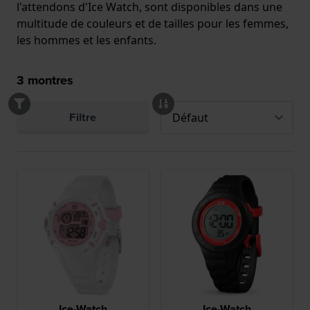
l'attendons d'Ice Watch, sont disponibles dans une
multitude de couleurs et de tailles pour les femmes,
les hommes et les enfants.
3
montres
Filtre
Ice-Watch
Ice-Watch