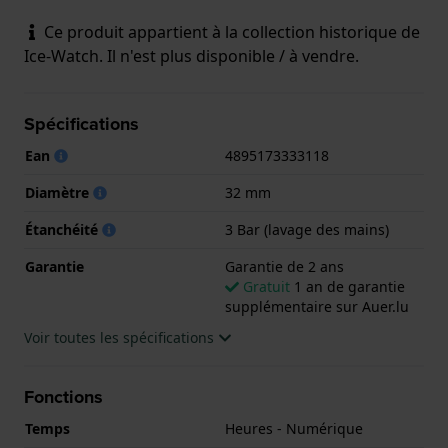
Ce produit appartient à la collection historique de
Ice-Watch. Il n'est plus disponible / à vendre.
Spécifications
Ean
4895173333118
Diamètre
32 mm
Étanchéité
3 Bar (lavage des mains)
Garantie
Garantie de 2 ans
Gratuit
1 an de garantie
supplémentaire sur Auer.lu
Voir toutes les spécifications
Fonctions
Temps
Heures - Numérique