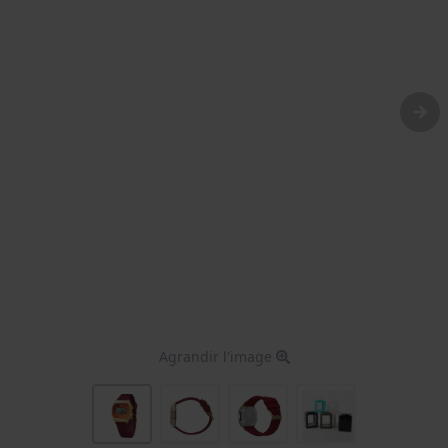
Agrandir l'image