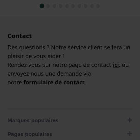
Contact
Des questions ? Notre service client se fera un
plaisir de vous aider !
Rendez-vous sur notre page de contact
ici
, ou
envoyez-nous une demande via
notre
formulaire de contact
.
Marques populaires
Pages populaires