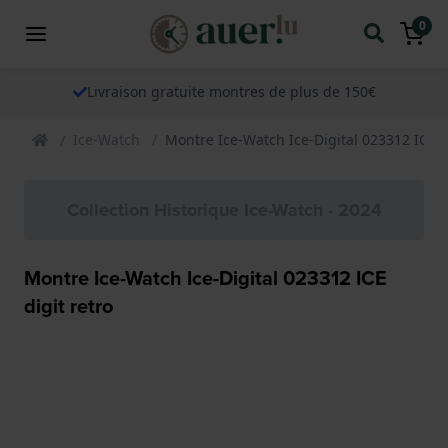
0
Livraison gratuite montres de plus de 150€
Ice-Watch
Montre Ice-Watch Ice-Digital 023312 ICE di
Collection Historique Ice-Watch - 2024
Montre Ice-Watch Ice-Digital 023312 ICE
digit retro