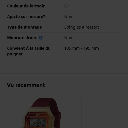
Couleur de fermoir
Or
Ajusté sur mesure?
Non
Type de montage
Épingles à ressort
Monture droite
Non
Convient Ă la taille du
135 mm - 195 mm
poignet
Vu récemment