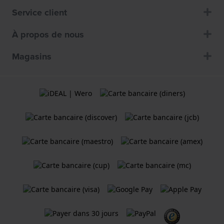
Service client
À propos de nous
Magasins