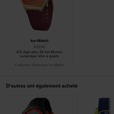
Ice-Watch
023312
ICE digit retro 32 mm Montre
numérique rétro à quartz
Collection Historique Ice-Watch
D'autres ont également acheté