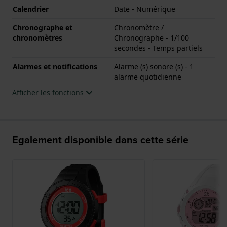
Calendrier
Date - Numérique
Chronographe et
Chronomètre /
chronomètres
Chronographe - 1/100
secondes - Temps partiels
Alarmes et notifications
Alarme (s) sonore (s) - 1
alarme quotidienne
Afficher les fonctions
Egalement disponible dans cette série