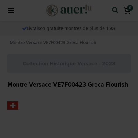
0
Livraison gratuite montres de plus de 150€
Montre Versace VE7F00423 Greca Flourish
Collection Historique Versace - 2023
Montre Versace VE7F00423 Greca Flourish