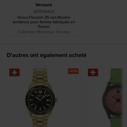
Versace
VE7F00423
Greca Flourish 35 mm Montre
tendance pour femme fabriquée en
Suisse
Collection Historique Versace
D'autres ont également acheté
-45%