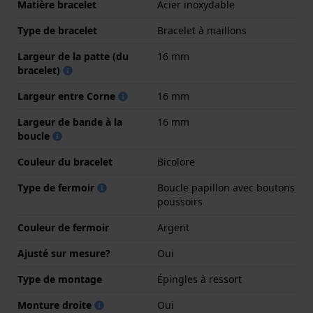
Matière bracelet
Acier inoxydable
Type de bracelet
Bracelet à maillons
Largeur de la patte (du
16 mm
bracelet)
Largeur entre Corne
16 mm
Largeur de bande à la
16 mm
boucle
Couleur du bracelet
Bicolore
Type de fermoir
Boucle papillon avec boutons
poussoirs
Couleur de fermoir
Argent
Ajusté sur mesure?
Oui
Type de montage
Épingles à ressort
Monture droite
Oui