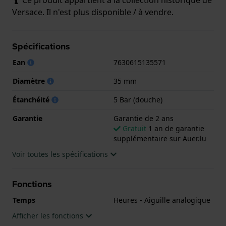
Versace. Il n'est plus disponible / à vendre.
Spécifications
Ean
7630615135571
Diamètre
35 mm
Étanchéité
5 Bar (douche)
Garantie
Garantie de 2 ans
Gratuit
1 an de garantie
supplémentaire sur Auer.lu
Voir toutes les spécifications
Fonctions
Temps
Heures - Aiguille analogique
Afficher les fonctions