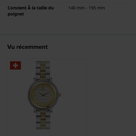
Convient Ă la taille du
140 mm - 195 mm
poignet
Vu récemment