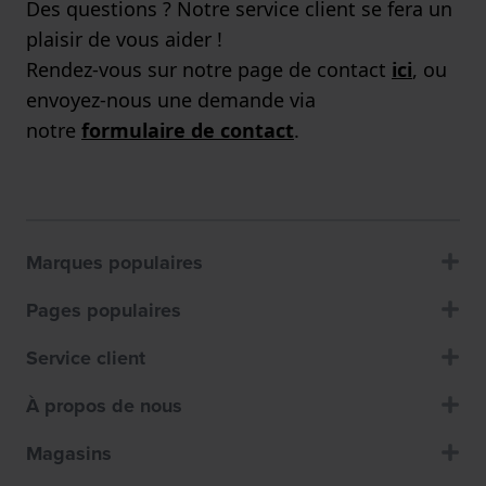
Des questions ? Notre service client se fera un
plaisir de vous aider !
Rendez-vous sur notre page de contact
ici
, ou
envoyez-nous une demande via
notre
formulaire de contact
.
Marques populaires
Pages populaires
Service client
À propos de nous
Magasins