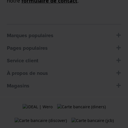
notre
formulaire de contact
.
Marques populaires
Pages populaires
Service client
À propos de nous
Magasins