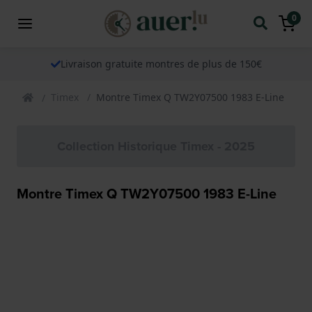
0
Livraison gratuite montres de plus de 150€
Timex
Montre Timex Q TW2Y07500 1983 E-Line
Collection Historique Timex - 2025
Montre Timex Q TW2Y07500 1983 E-Line