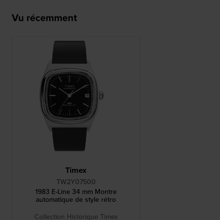
Vu récemment
Timex
TW2Y07500
1983 E-Line 34 mm Montre
automatique de style rétro
Collection Historique Timex