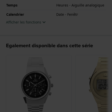
Temps
Heures - Aiguille analogique
Calendrier
Date - Fenêtr
Afficher les fonctions
Egalement disponible dans cette série