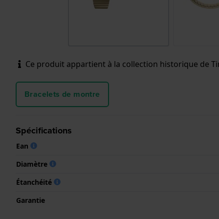
Ce produit appartient à la collection historique de Tim
Bracelets de montre
Spécifications
Ean
Diamètre
Étanchéité
Garantie