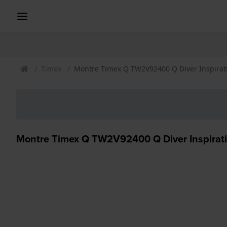
Timex
Montre Timex Q TW2V92400 Q Diver Inspirat
Montre Timex Q TW2V92400 Q Diver Inspirat