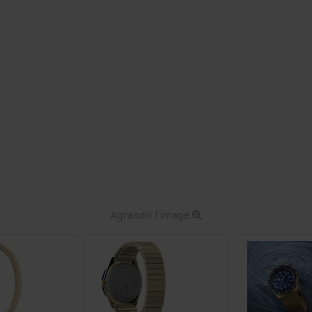
Agrandir l'image