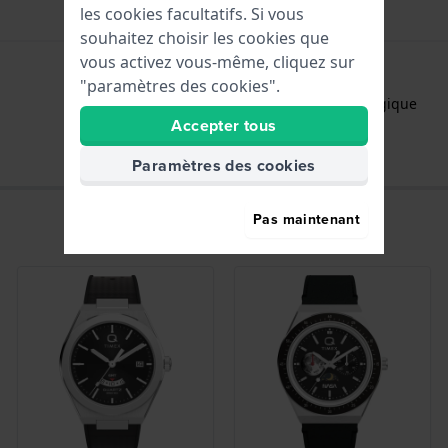
les cookies facultatifs. Si vous
souhaitez choisir les cookies que
vous activez vous-même, cliquez sur
"paramètres des cookies".
Heures - Aiguille analogique
Accepter tous
Paramètres des cookies
Pas maintenant