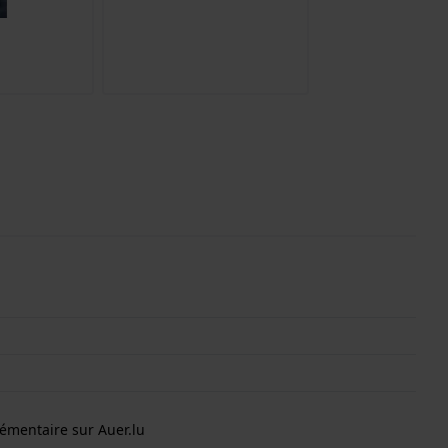
émentaire sur Auer.lu