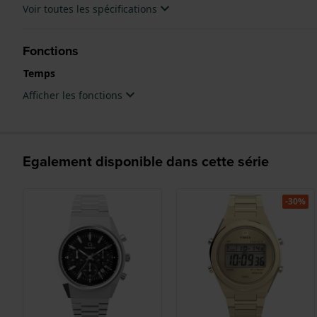
Voir toutes les spécifications
Fonctions
Temps
Afficher les fonctions
Egalement disponible dans cette série
-30%