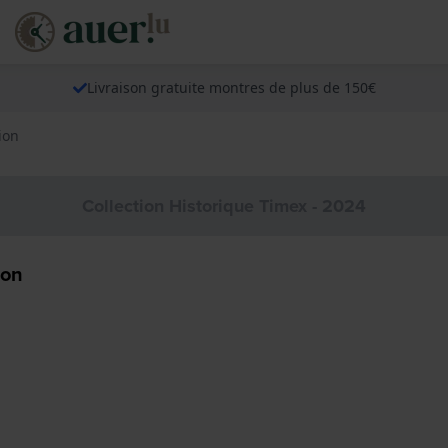
Livraison gratuite montres de plus de 150€
ion
Collection Historique Timex - 2024
ion