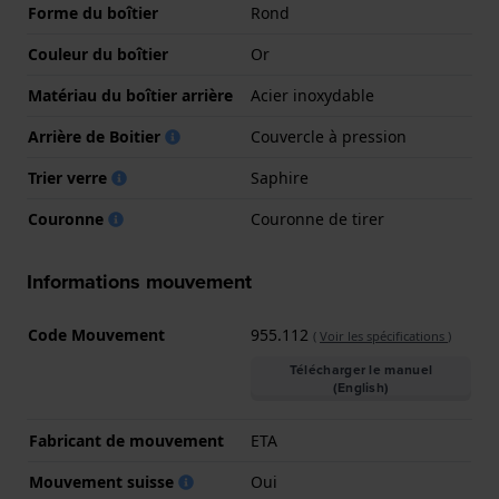
Forme du boîtier
Rond
Couleur du boîtier
Or
Matériau du boîtier arrière
Acier inoxydable
Arrière de Boitier
Couvercle à pression
Trier verre
Saphire
Couronne
Couronne de tirer
Informations mouvement
Code Mouvement
955.112
(
Voir les spécifications
)
Télécharger le manuel
(English)
Fabricant de mouvement
ETA
Mouvement suisse
Oui