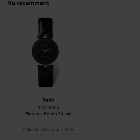
Vu récemment
Rado
R48793165
Florence Rondo 34 mm
Collection Historique Rado