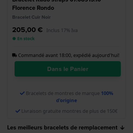
Florence Rondo
Bracelet Cuir Noir
205,00 €
Inclus 17% Iva
● En stock
Commandé avant 18:00, expédié aujourd'hui!
Dans le Panier
Bracelets de montres de marque
100%
d'origine
Livraison gratuite montres de plus de 150€
Les meilleurs bracelets de remplacement