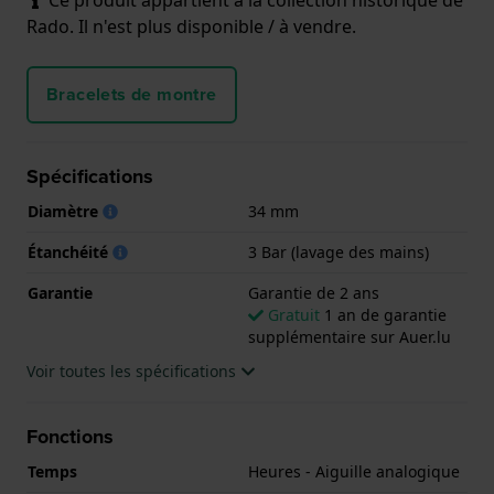
Rado. Il n'est plus disponible / à vendre.
Bracelets de montre
Spécifications
Diamètre
34 mm
Étanchéité
3 Bar (lavage des mains)
Garantie
Garantie de 2 ans
Gratuit
1 an de garantie
supplémentaire sur Auer.lu
Voir toutes les spécifications
Fonctions
Temps
Heures - Aiguille analogique