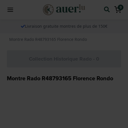
0
Livraison gratuite montres de plus de 150€
Montre Rado R48793165 Florence Rondo
Collection Historique Rado - 0
Montre Rado R48793165 Florence Rondo