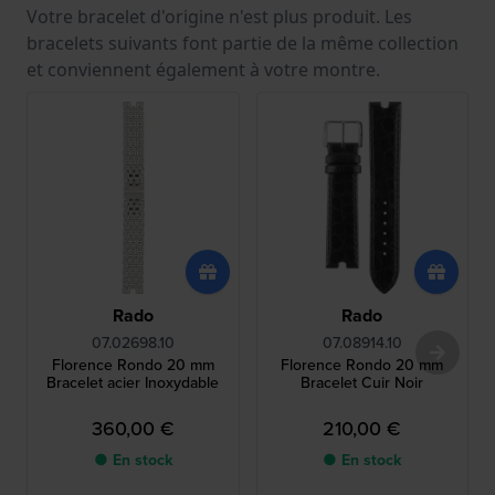
Votre bracelet d'origine n'est plus produit. Les
bracelets suivants font partie de la même collection
et conviennent également à votre montre.
Rado
Rado
07.02698.10
07.08914.10
Florence Rondo 20 mm
Florence Rondo 20 mm
Bracelet acier Inoxydable
Bracelet Cuir Noir
360,00 €
210,00 €
● En stock
● En stock