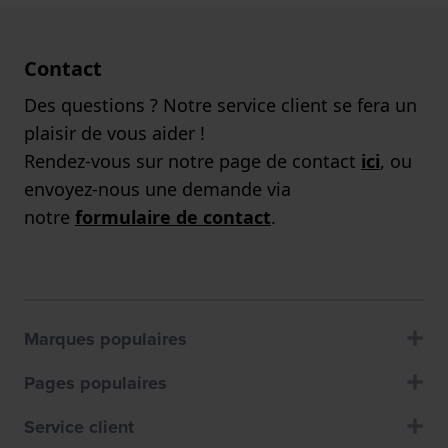
Contact
Des questions ? Notre service client se fera un
plaisir de vous aider !
Rendez-vous sur notre page de contact
ici
, ou
envoyez-nous une demande via
notre
formulaire de contact
.
Marques populaires
Pages populaires
Service client