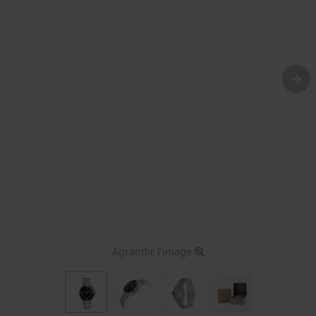
Agrandir l'image