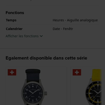
Fonctions
Temps
Heures - Aiguille analogique
Calendrier
Date - Fenêtr
Afficher les fonctions
Egalement disponible dans cette série