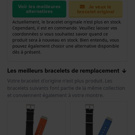
Voir les meilleures
Je veux le
alternatives
bracelet original
Actuellement, le bracelet originale n'est plus en stock.
Cependant, il est en commande. Veuillez laisser vos
coordonnées si vous souhaitez savoir quand ce
produit sera à nouveau en stock. Bien entendu, vous
pouvez également choisir une alternative disponible
dès à présent.
Les meilleurs bracelets de remplacement
Votre bracelet d'origine n'est plus produit. Les
bracelets suivants font partie de la même collection
et conviennent également à votre montre.