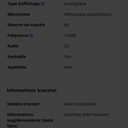
Type d'affichage
Analogique
Mécanisme
Mécanique automatique
Réserve de marche
80
Fréquence
21600
Rubis
25
Hackable
Oui
Squelette
Non
Informations bracelet
Matière bracelet
Acier inoxydable
Informations
Stainless Steel Bracelet
supplémentaires (texte
libre)