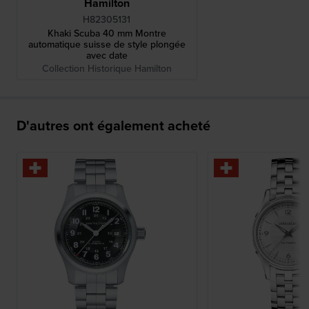
Hamilton
H82305131
Khaki Scuba 40 mm Montre
automatique suisse de style plongée
avec date
Collection Historique Hamilton
D'autres ont également acheté