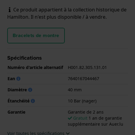
Ce produit appartient à la collection historique de
Hamilton. Il n'est plus disponible / à vendre.
Bracelets de montre
Spécifications
Numéro d'article alternatif
H001.82.305.131.01
Ean
7640167044467
Diamètre
40 mm
Étanchéité
10 Bar (nager)
Garantie
Garantie de 2 ans
Gratuit
1 an de garantie
supplémentaire sur Auer.lu
Voir toutes les spécifications