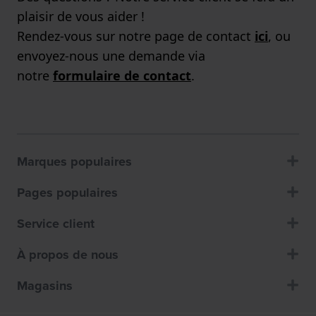
plaisir de vous aider !
Rendez-vous sur notre page de contact
ici
, ou
envoyez-nous une demande via
notre
formulaire de contact
.
Marques populaires
Pages populaires
Service client
À propos de nous
Magasins