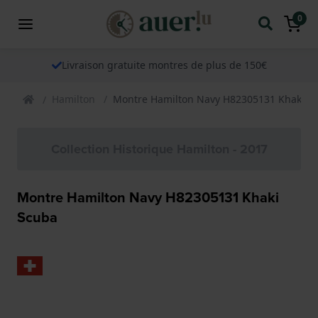
0
Livraison gratuite montres de plus de 150€
Hamilton
Montre Hamilton Navy H82305131 Khaki S
Collection Historique Hamilton - 2017
Montre Hamilton Navy H82305131 Khaki
Scuba