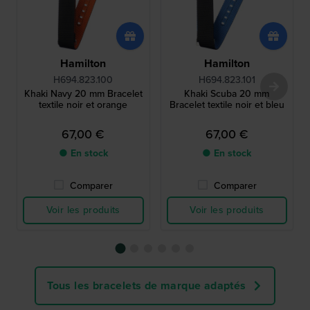
Hamilton
Hamilton
H694.823.100
H694.823.101
Khaki Navy 20 mm Bracelet
Khaki Scuba 20 mm
textile noir et orange
Bracelet textile noir et bleu
67,00 €
67,00 €
● En stock
● En stock
Comparer
Comparer
Voir les produits
Voir les produits
Tous les bracelets de marque adaptés