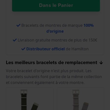
Dans le Panier
Bracelets de montres de marque
100%
d'origine
Livraison gratuite montres de plus de 150€
Distributeur officiel
de Hamilton
Les meilleurs bracelets de remplacement
Votre bracelet d'origine n'est plus produit. Les
bracelets suivants font partie de la même collection
et conviennent également à votre montre.