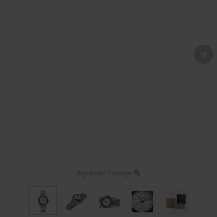
Agrandir l'image