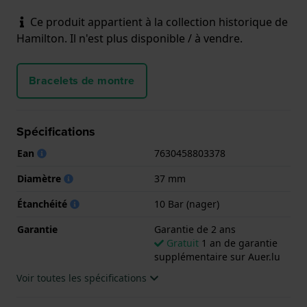
Ce produit appartient à la collection historique de
Hamilton. Il n'est plus disponible / à vendre.
Bracelets de montre
Spécifications
Ean
7630458803378
Diamètre
37 mm
Étanchéité
10 Bar (nager)
Garantie
Garantie de 2 ans
Gratuit
1 an de garantie
supplémentaire sur Auer.lu
Voir toutes les spécifications