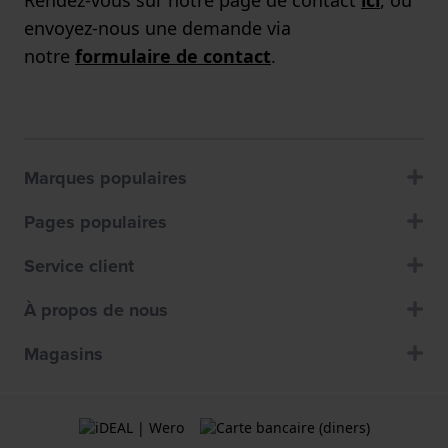
Rendez-vous sur notre page de contact
ici
, ou
envoyez-nous une demande via
notre
formulaire de contact
.
Marques populaires
Pages populaires
Service client
À propos de nous
Magasins