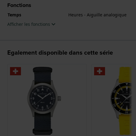
Fonctions
Temps
Heures - Aiguille analogique
Afficher les fonctions
Egalement disponible dans cette série