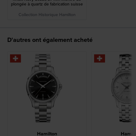
plongée à quartz de fabrication suisse
Collection Historique Hamilton
D'autres ont également acheté
Hamilton
Hamilt