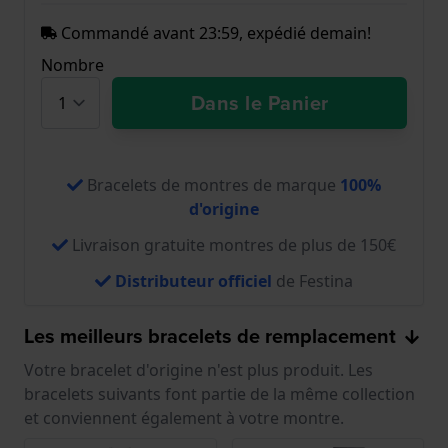
Commandé avant 23:59, expédié demain!
Nombre
Dans le Panier
Bracelets de montres de marque
100%
d'origine
Livraison gratuite montres de plus de 150€
Distributeur officiel
de Festina
Les meilleurs bracelets de remplacement
Votre bracelet d'origine n'est plus produit. Les
bracelets suivants font partie de la même collection
et conviennent également à votre montre.