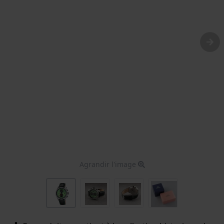
Agrandir l'image