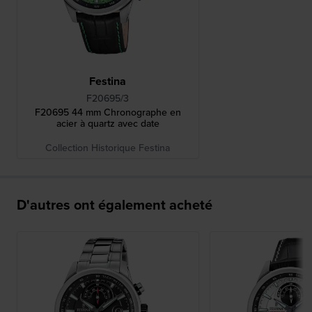
Festina
F20695/3
F20695 44 mm Chronographe en
acier à quartz avec date
Collection Historique Festina
D'autres ont également acheté