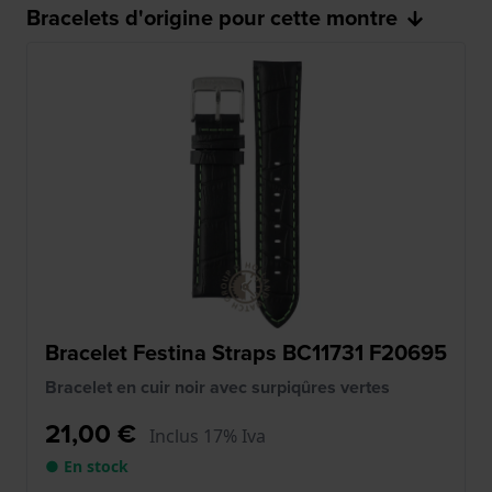
Bracelets d'origine pour cette montre
Bracelet Festina Straps BC11731 F20695
Bracelet en cuir noir avec surpiqûres vertes
21,00 €
Inclus 17% Iva
● En stock