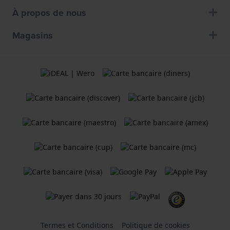
À propos de nous
Magasins
Termes et Conditions
Politique de cookies