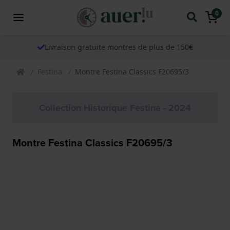
0
Livraison gratuite montres de plus de 150€
Festina
Montre Festina Classics F20695/3
Collection Historique Festina - 2024
Montre Festina Classics F20695/3