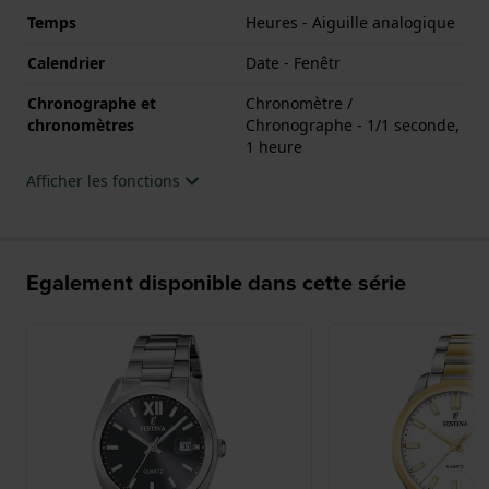
Temps
Heures - Aiguille analogique
Calendrier
Date - Fenêtr
Chronographe et
Chronomètre /
chronomètres
Chronographe - 1/1 seconde,
1 heure
Afficher les fonctions
Egalement disponible dans cette série