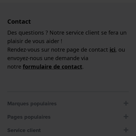
Contact
Des questions ? Notre service client se fera un
plaisir de vous aider !
Rendez-vous sur notre page de contact
ici
, ou
envoyez-nous une demande via
notre
formulaire de contact
.
Marques populaires
Pages populaires
Service client