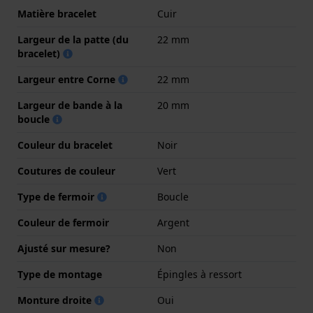
Matière bracelet
Cuir
Largeur de la patte (du
22 mm
bracelet)
Largeur entre Corne
22 mm
Largeur de bande à la
20 mm
boucle
Couleur du bracelet
Noir
Coutures de couleur
Vert
Type de fermoir
Boucle
Couleur de fermoir
Argent
Ajusté sur mesure?
Non
Type de montage
Épingles à ressort
Monture droite
Oui