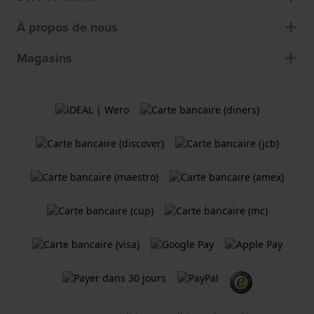
À propos de nous
Magasins