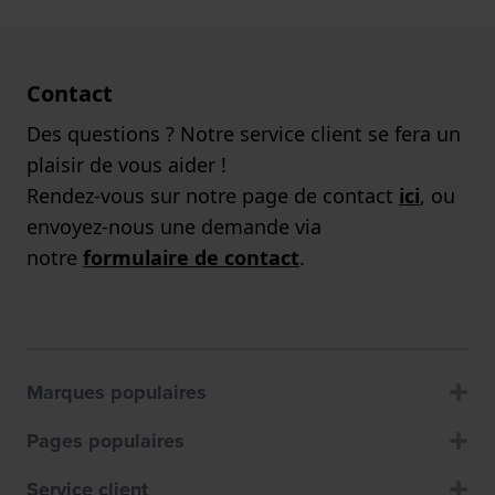
Contact
Des questions ? Notre service client se fera un
plaisir de vous aider !
Rendez-vous sur notre page de contact
ici
, ou
envoyez-nous une demande via
notre
formulaire de contact
.
Marques populaires
Pages populaires
Service client