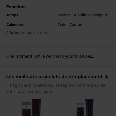
Fonctions
Temps
Heures - Aiguille analogique
Calendrier
Date - Cadran
Afficher les fonctions
One moment, while we check your browser...
Les meilleurs bracelets de remplacement
Il s'agit des bracelets qui se rapprochent le plus de
votre bracelet d'origine.