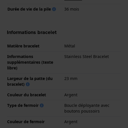
Durée de vie de la pile
36 mois
Informations bracelet
Matière bracelet
Métal
Informations
Stainless Steel Bracelet
supplémentaires (texte
libre)
Largeur de la patte (du
23 mm
bracelet)
Couleur du bracelet
Argent
Type de fermoir
Boucle déployante avec
boutons poussoirs
Couleur de fermoir
Argent