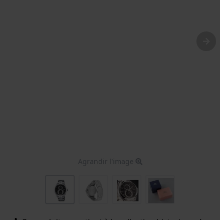
Agrandir l'image