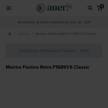
0
Livraison gratuite montres de plus de 150€
Festina
Montre Festina Retro F16891/6 Classic
Collection Historique Festina - 2016
Montre Festina Retro F16891/6 Classic