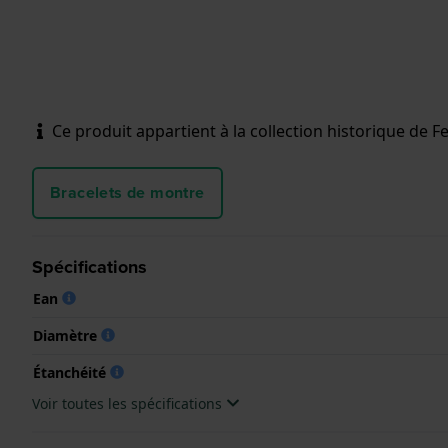
Ce produit appartient à la collection historique de Fes
Bracelets de montre
Spécifications
Ean
Diamètre
Étanchéité
Voir toutes les spécifications