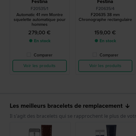
Festina
Festina
F20535/1
F20635/4
Automatic 41 mm Montre
F20635 38 mm
squelette automatique pour
Chronographe rectangulaire
hommes
279,00 €
159,00 €
● En stock
● En stock
Comparer
Comparer
Voir les produits
Voir les produits
Les meilleurs bracelets de remplacement
Il s'agit des bracelets qui se rapprochent le plus de vot