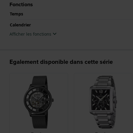
Fonctions
Temps
Calendrier
Afficher les fonctions
Egalement disponible dans cette série