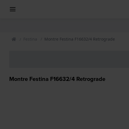
Festina
Montre Festina F16632/4 Retrograde
Montre Festina F16632/4 Retrograde