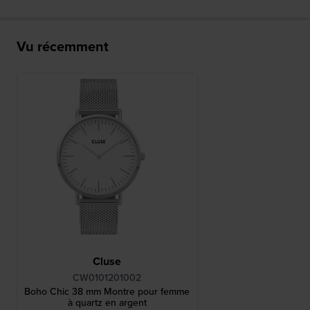
Vu récemment
Cluse
CW0101201002
Boho Chic 38 mm Montre pour femme
à quartz en argent