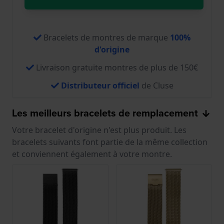
Bracelets de montres de marque
100%
d'origine
Livraison gratuite montres de plus de 150€
Distributeur officiel
de Cluse
Les meilleurs bracelets de remplacement
Votre bracelet d'origine n'est plus produit. Les
bracelets suivants font partie de la même collection
et conviennent également à votre montre.