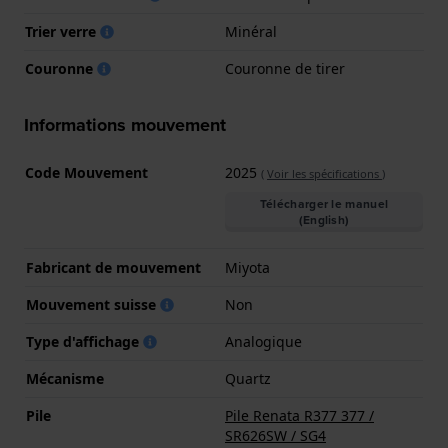
Trier verre
Minéral
Couronne
Couronne de tirer
Informations mouvement
Code Mouvement
2025
(
Voir les spécifications
)
Télécharger le manuel
(English)
Fabricant de mouvement
Miyota
Mouvement suisse
Non
Type d'affichage
Analogique
Mécanisme
Quartz
Pile
Pile Renata R377 377 /
SR626SW / SG4