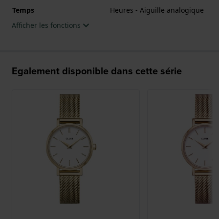
Temps
Heures - Aiguille analogique
Afficher les fonctions
Egalement disponible dans cette série