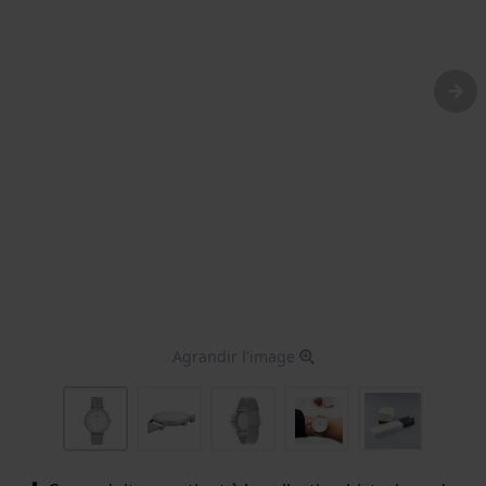
Agrandir l'image