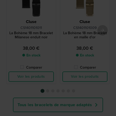
Cluse
Cluse
CS1401101011
CS1401101009
La Bohème 18 mm Bracelet
La Bohème 18 mm Bracelet
Milanese enduit noir
en maille d'or
38,00 €
38,00 €
● En stock
● En stock
Comparer
Comparer
Voir les produits
Voir les produits
Tous les bracelets de marque adaptés