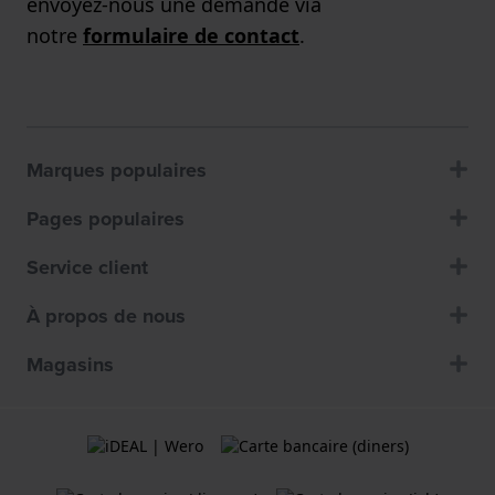
envoyez-nous une demande via
notre
formulaire de contact
.
Marques populaires
Pages populaires
Service client
À propos de nous
Magasins