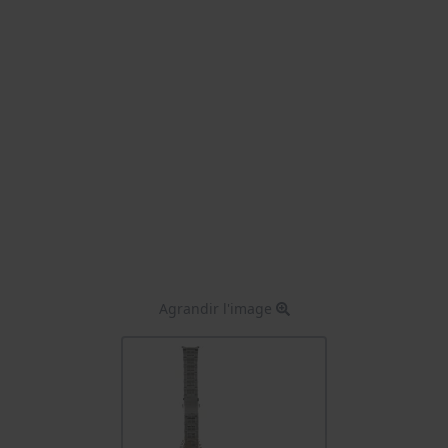
Agrandir l'image