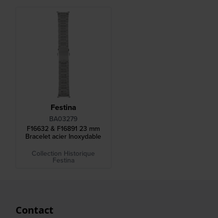
Festina
BA03279
F16632 & F16891 23 mm
Bracelet acier Inoxydable
Collection Historique
Festina
Contact