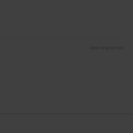
Show original text