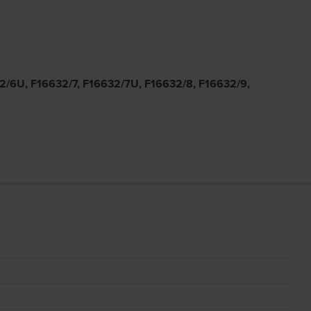
632/6U, F16632/7, F16632/7U, F16632/8, F16632/9,