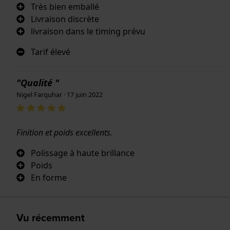
Très bien emballé
Livraison discrète
livraison dans le timing prévu
Tarif élevé
"Qualité "
Nigel Farquhar · 17 juin 2022
Finition et poids excellents.
Polissage à haute brillance
Poids
En forme
Vu récemment