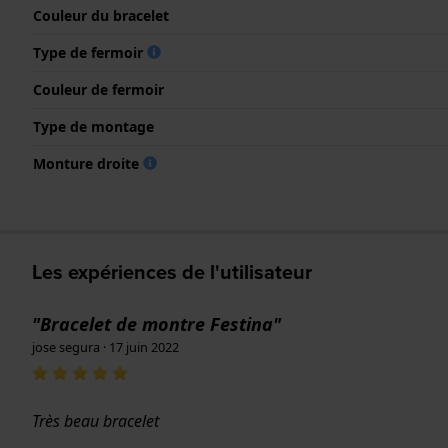
Couleur du bracelet
Type de fermoir
Couleur de fermoir
Type de montage
Monture droite
Les expériences de l'utilisateur
"Bracelet de montre Festina"
jose segura · 17 juin 2022
Très beau bracelet