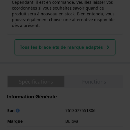
Cependant, il est en commande. Veuillez laisser vos
coordonnées si vous souhaitez savoir quand ce
produit sera à nouveau en stock. Bien entendu, vous
pouvez également choisir une alternative disponible
dès à présent.
Tous les bracelets de marque adaptés
Spécifications
Fonctions
Information Générale
Ean
7613077551806
Marque
Bulova