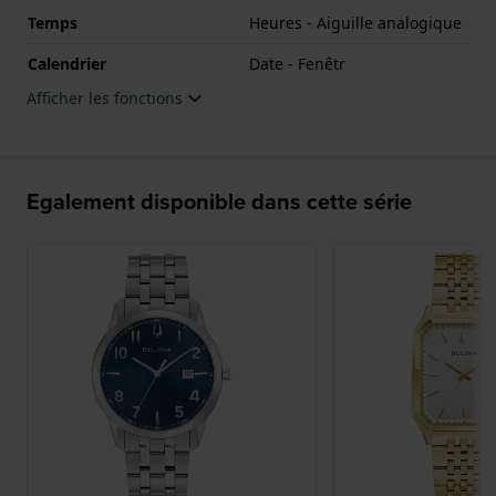
Temps
Heures - Aiguille analogique
Calendrier
Date - Fenêtr
Afficher les fonctions
Egalement disponible dans cette série