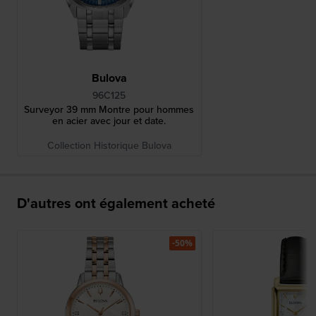
Bulova
96C125
Surveyor 39 mm Montre pour hommes
en acier avec jour et date.
Collection Historique Bulova
D'autres ont également acheté
-50%