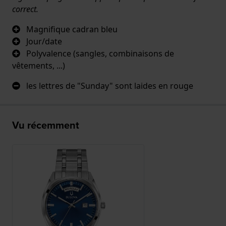
correct.
Magnifique cadran bleu
Jour/date
Polyvalence (sangles, combinaisons de
vêtements, ...)
les lettres de "Sunday" sont laides en rouge
Vu récemment