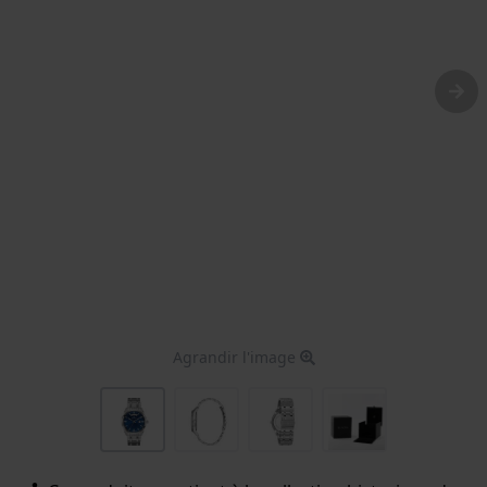
Agrandir l'image