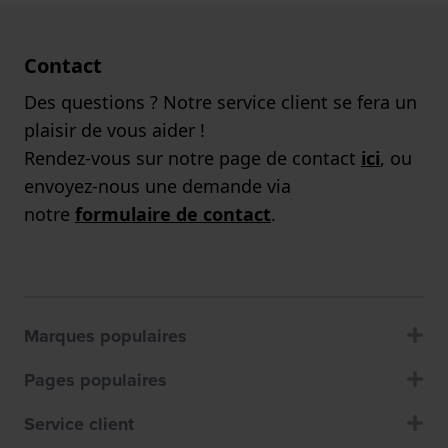
Contact
Des questions ? Notre service client se fera un
plaisir de vous aider !
Rendez-vous sur notre page de contact
ici
, ou
envoyez-nous une demande via
notre
formulaire de contact
.
Marques populaires
Pages populaires
Service client