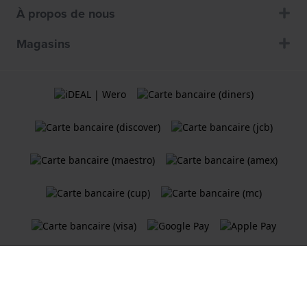
À propos de nous
Magasins
Termes et Conditions
Politique de cookies