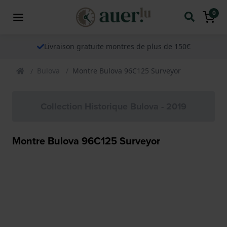
0
Livraison gratuite montres de plus de 150€
Bulova
Montre Bulova 96C125 Surveyor
Collection Historique Bulova - 2019
Montre Bulova 96C125 Surveyor