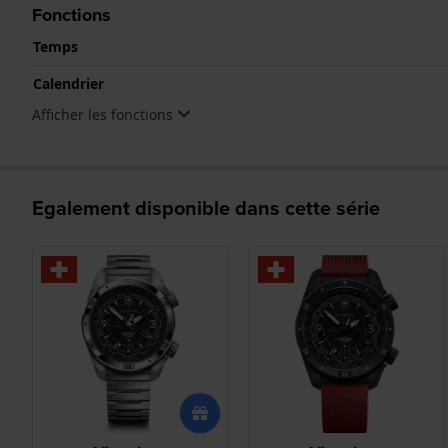
Fonctions
Temps
Calendrier
Afficher les fonctions
Egalement disponible dans cette série