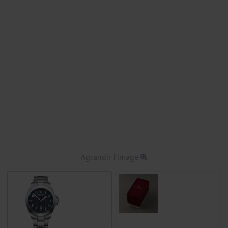
Agrandir l'image