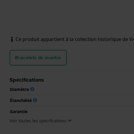
Ce produit appartient à la collection historique de Vic
Bracelets de montre
Spécifications
Diamètre
Étanchéité
Garantie
Voir toutes les spécifications