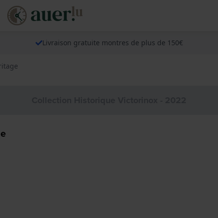
Livraison gratuite montres de plus de 150€
ritage
Collection Historique Victorinox - 2022
ge