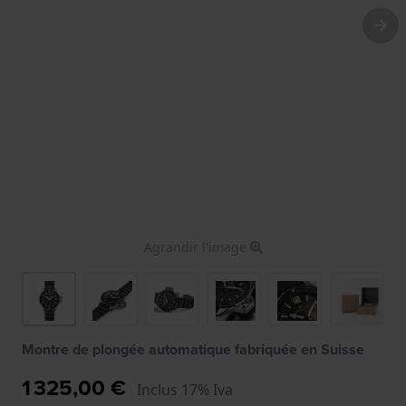
Agrandir l'image
Montre de plongée automatique fabriquée en Suisse
1 325,00 €
Inclus 17% Iva