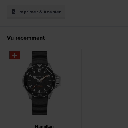
Imprimer & Adapter
Vu récemment
Hamilton