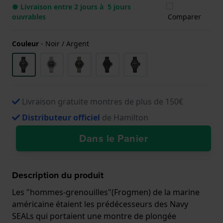
● Livraison entre 2 jours à 5 jours
ouvrables
Comparer
Couleur
-
Noir / Argent
Livraison gratuite montres de plus de 150€
Distributeur officiel
de Hamilton
Dans le Panier
Description du produit
Les "hommes-grenouilles"(Frogmen) de la marine
américaine étaient les prédécesseurs des Navy
SEALs qui portaient une montre de plongée