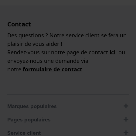
Contact
Des questions ? Notre service client se fera un
plaisir de vous aider !
Rendez-vous sur notre page de contact
ici
, ou
envoyez-nous une demande via
notre
formulaire de contact
.
Marques populaires
Pages populaires
Service client