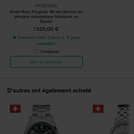
H77825330
Khaki Navy Frogman 46 mm Montre de
plongée automatique fabriquée en
Suisse
1 325,00 €
● Livraison entre 2 jours à 5 jours
ouvrables
Comparer
Voir les produits
D'autres ont également acheté