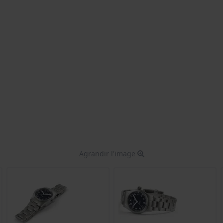
Agrandir l'image