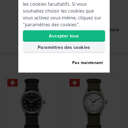
les cookies facultatifs. Si vous
souhaitez choisir les cookies que
vous activez vous-même, cliquez sur
"paramètres des cookies".
Heures - Aiguille analogique
Accepter tous
Paramètres des cookies
Pas maintenant