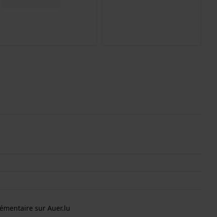
émentaire sur Auer.lu