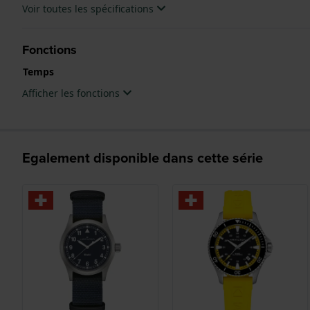
Voir toutes les spécifications
Fonctions
Temps
Afficher les fonctions
Egalement disponible dans cette série