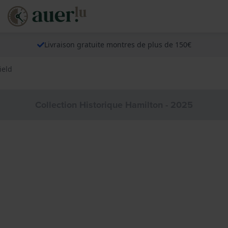
Livraison gratuite montres de plus de 150€
ield
Collection Historique Hamilton - 2025