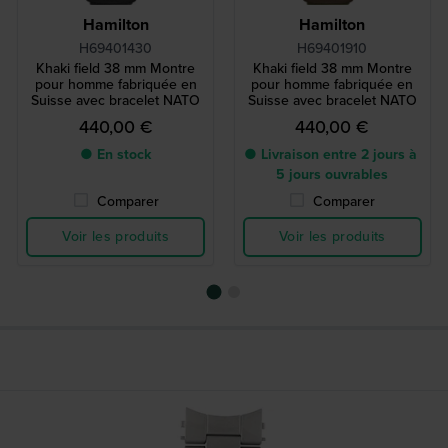
Hamilton
Hamilton
H69401430
H69401910
Khaki field 38 mm Montre
Khaki field 38 mm Montre
pour homme fabriquée en
pour homme fabriquée en
Suisse avec bracelet NATO
Suisse avec bracelet NATO
440,00 €
440,00 €
● En stock
● Livraison entre 2 jours à
5 jours ouvrables
Comparer
Comparer
Voir les produits
Voir les produits