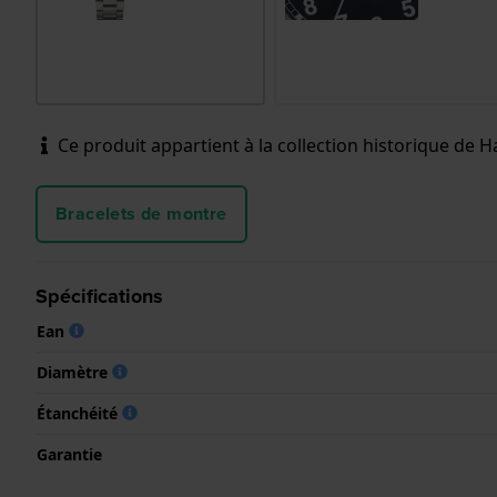
Ce produit appartient à la collection historique de Ha
Bracelets de montre
Spécifications
Ean
Diamètre
Étanchéité
Garantie