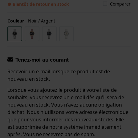
Comparer
● Bientôt de retour en stock
Couleur
-
Noir / Argent
Tenez-moi au courant
Recevoir un e-mail lorsque ce produit est de
nouveau en stock.
Lorsque vous ajoutez le produit à votre liste de
souhaits, vous recevrez un e-mail dès qu'il sera de
nouveau en stock. Vous n'avez aucune obligation
d'achat. Nous n'utilisons votre adresse électronique
que pour vous informer des nouveaux stocks. Elle
est supprimée de notre système immédiatement
après. Vous ne recevrez pas de spam.