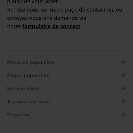
plaisir de vous aider !
Rendez-vous sur notre page de contact
ici
, ou
envoyez-nous une demande via
notre
formulaire de contact
.
Marques populaires
Pages populaires
Service client
À propos de nous
Magasins