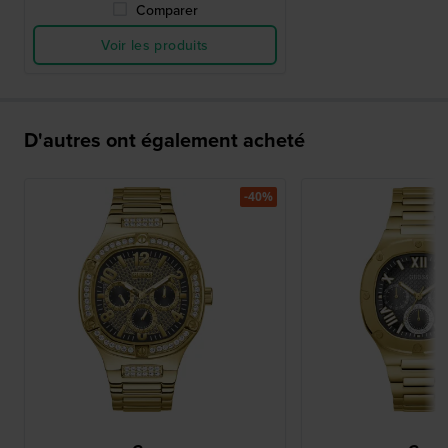
Comparer
Voir les produits
D'autres ont également acheté
-40%