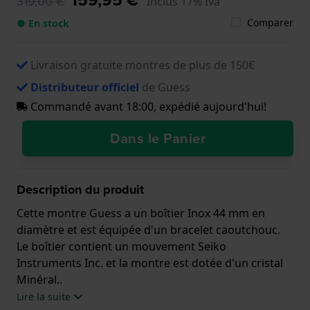
319,00 €
Inclus 17% Iva
Comparer
● En stock
Livraison gratuite montres de plus de 150€
Distributeur officiel
de Guess
Commandé avant 18:00, expédié aujourd'hui!
Dans le Panier
Description du produit
Cette montre Guess a un boîtier Inox 44 mm en
diamètre et est équipée d'un bracelet caoutchouc.
Le boîtier contient un mouvement Seiko
Instruments Inc. et la montre est dotée d'un cristal
Minéral..
Lire la suite