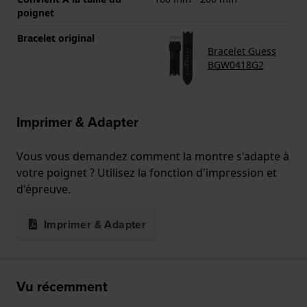
poignet
Bracelet original
Bracelet Guess
BGW0418G2
Imprimer & Adapter
Vous vous demandez comment la montre s'adapte à
votre poignet ? Utilisez la fonction d'impression et
d'épreuve.
Imprimer & Adapter
Vu récemment