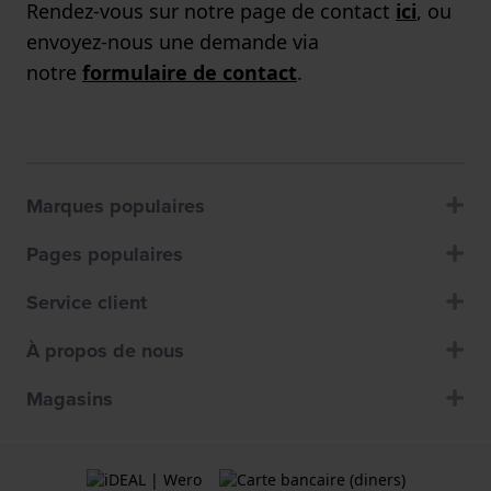
Rendez-vous sur notre page de contact
ici
, ou
envoyez-nous une demande via
notre
formulaire de contact
.
Marques populaires
Pages populaires
Service client
À propos de nous
Magasins