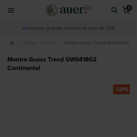
0
Livraison gratuite montres de plus de 150€
Soldes
Guess
Montre Guess Trend GW0418G2 Con
Montre Guess Trend GW0418G2
Continental
-50%