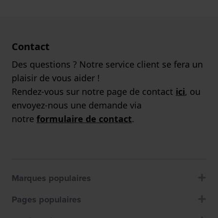
Contact
Des questions ? Notre service client se fera un
plaisir de vous aider !
Rendez-vous sur notre page de contact
ici
, ou
envoyez-nous une demande via
notre
formulaire de contact
.
Marques populaires
Pages populaires