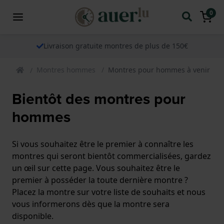
0
Livraison gratuite montres de plus de 150€
Montres hommes
Montres pour hommes à venir
Bientôt des montres pour
hommes
Si vous souhaitez être le premier à connaître les
montres qui seront bientôt commercialisées, gardez
un œil sur cette page. Vous souhaitez être le
premier à posséder la toute dernière montre ?
Placez la montre sur votre liste de souhaits et nous
vous informerons dès que la montre sera
disponible.