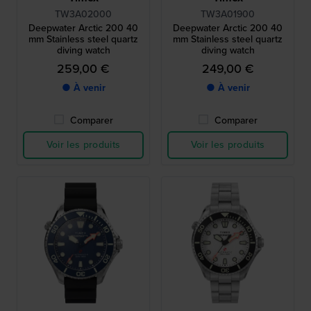
TW3A02000
TW3A01900
Deepwater Arctic 200 40
Deepwater Arctic 200 40
mm Stainless steel quartz
mm Stainless steel quartz
diving watch
diving watch
259,00 €
249,00 €
● À venir
● À venir
Comparer
Comparer
Voir les produits
Voir les produits