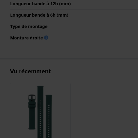
Longueur bande à 12h (mm)
Longueur bande à 6h (mm)
Type de montage
Monture droite
Vu récemment