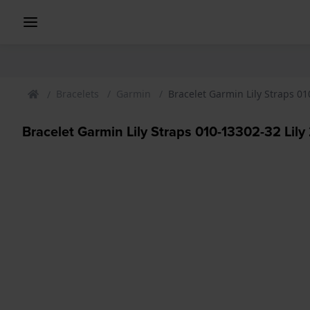
Bracelets
Garmin
Bracelet Garmin Lily Straps 01
Bracelet Garmin Lily Straps 010-13302-32 Lily 