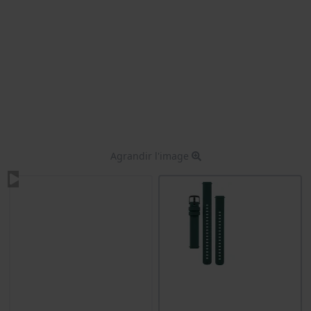
Agrandir l'image