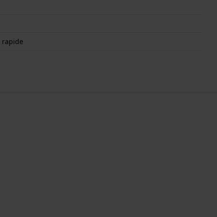
 rapide