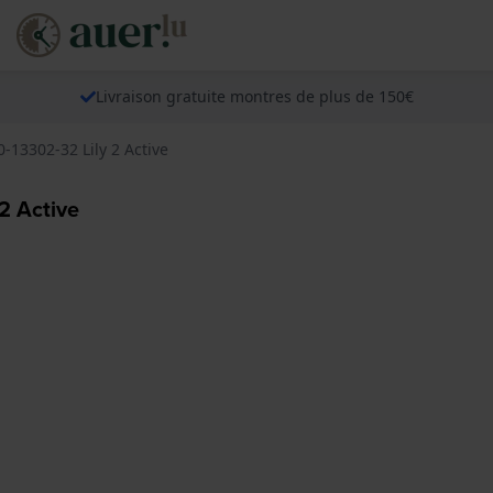
Livraison gratuite montres de plus de 150€
0-13302-32 Lily 2 Active
2 Active