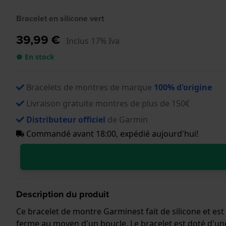
Bracelet en silicone vert
39,99 €
Inclus 17% Iva
● En stock
Bracelets de montres de marque
100% d'origine
Livraison gratuite montres de plus de 150€
Distributeur officiel
de Garmin
Commandé avant 18:00, expédié aujourd'hui!
Description du produit
Ce bracelet de montre Garminest fait de silicone et es
ferme au moyen d'un boucle. Le bracelet est doté d'une