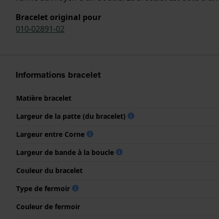
Bracelet original pour
010-02891-02
Informations bracelet
Matière bracelet
Largeur de la patte (du bracelet)
Largeur entre Corne
Largeur de bande à la boucle
Couleur du bracelet
Type de fermoir
Couleur de fermoir