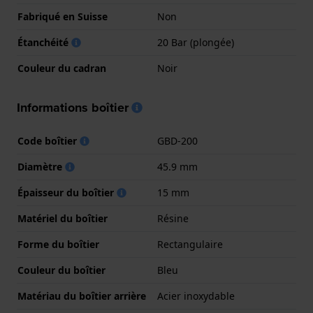
Fabriqué en Suisse
Non
Étanchéité
20 Bar (plongée)
Couleur du cadran
Noir
Informations boîtier
Code boîtier
GBD-200
Diamètre
45.9 mm
Épaisseur du boîtier
15 mm
Matériel du boîtier
Résine
Forme du boîtier
Rectangulaire
Couleur du boîtier
Bleu
Matériau du boîtier arrière
Acier inoxydable