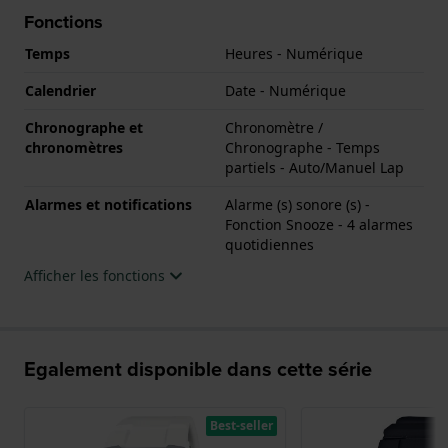
Fonctions
Temps
Heures - Numérique
Calendrier
Date - Numérique
Chronographe et
Chronomètre /
chronomètres
Chronographe - Temps
partiels - Auto/Manuel Lap
Alarmes et notifications
Alarme (s) sonore (s) -
Fonction Snooze - 4 alarmes
quotidiennes
Afficher les fonctions
Egalement disponible dans cette série
Best-seller