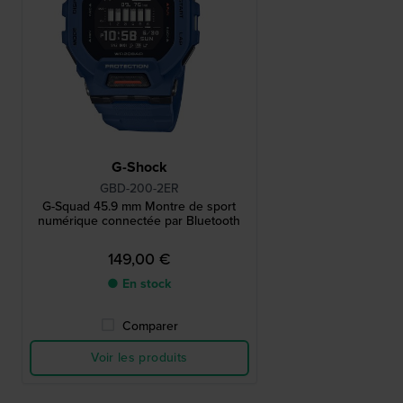
G-Shock
GBD-200-2ER
G-Squad 45.9 mm Montre de sport
numérique connectée par Bluetooth
149,00 €
● En stock
Comparer
Voir les produits