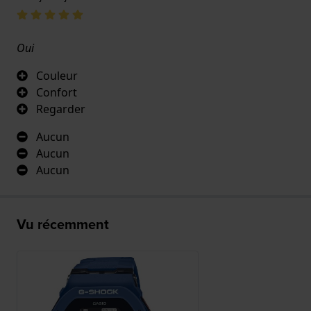
Oui
Couleur
Confort
Regarder
Aucun
Aucun
Aucun
Vu récemment