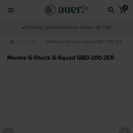
0
Livraison gratuite montres de plus de 150€
G-Shock
Montre G-Shock G-Squad GBD-200-2ER
Montre G-Shock G-Squad GBD-200-2ER