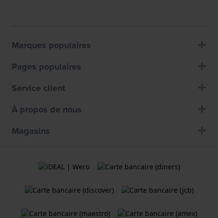
Marques populaires
Pages populaires
Service client
À propos de nous
Magasins