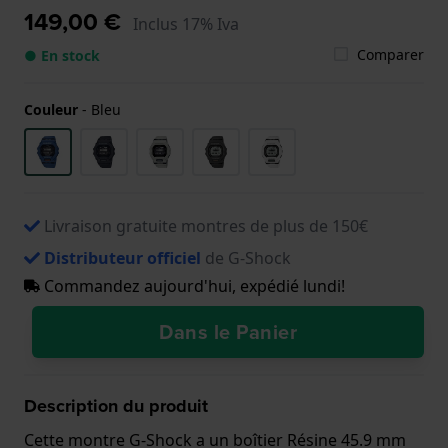
149,00 €
Inclus 17% Iva
Comparer
● En stock
Couleur
-
Bleu
Livraison gratuite montres de plus de 150€
Distributeur officiel
de G-Shock
Commandez aujourd'hui, expédié lundi!
Dans le Panier
Description du produit
Cette montre G-Shock a un boîtier Résine 45.9 mm