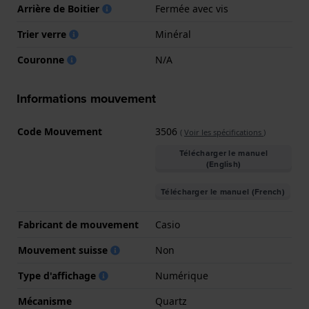
Arrière de Boitier
Fermée avec vis
Trier verre
Minéral
Couronne
N/A
Informations mouvement
Code Mouvement
3506
(
Voir les spécifications
)
Télécharger le manuel
(English)
Télécharger le manuel (French)
Fabricant de mouvement
Casio
Mouvement suisse
Non
Type d'affichage
Numérique
Mécanisme
Quartz