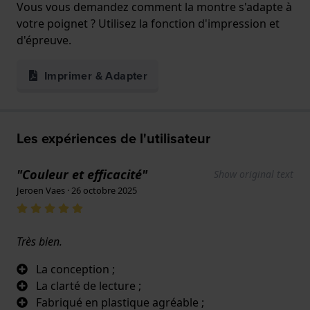
Vous vous demandez comment la montre s'adapte à
votre poignet ? Utilisez la fonction d'impression et
d'épreuve.
Imprimer & Adapter
Les expériences de l'utilisateur
"Couleur et efficacité"
Show original text
Jeroen Vaes · 26 octobre 2025
Très bien.
La conception ;
La clarté de lecture ;
Fabriqué en plastique agréable ;