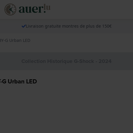
Livraison gratuite montres de plus de 150€
BY-G Urban LED
Collection Historique G-Shock - 2024
-G Urban LED