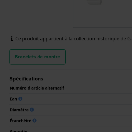
Ce produit appartient à la collection historique de G-
Bracelets de montre
Spécifications
Numéro d'article alternatif
Ean
Diamètre
Étanchéité
Garantie