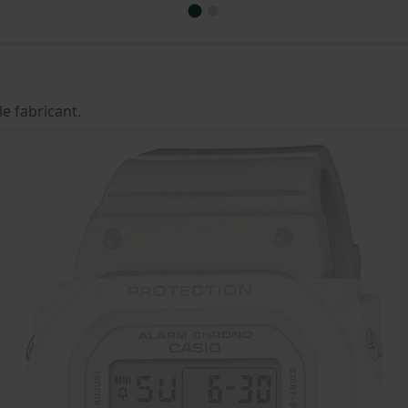
le fabricant.