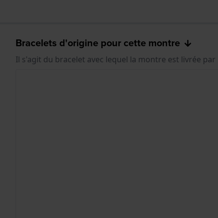
Bracelets d'origine pour cette montre
Il s'agit du bracelet avec lequel la montre est livrée par 