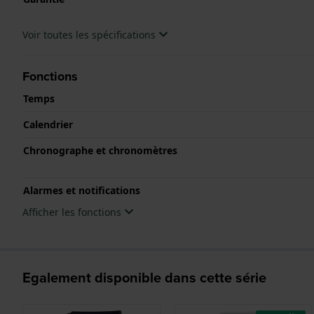
Voir toutes les spécifications
Fonctions
Temps
Calendrier
Chronographe et chronomètres
Alarmes et notifications
Afficher les fonctions
Egalement disponible dans cette série