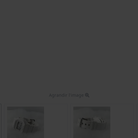
Agrandir l'image