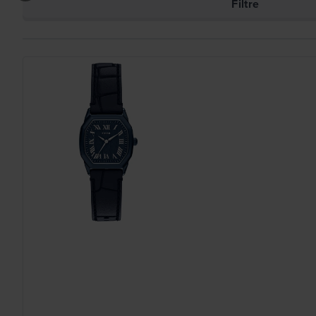
Filtre