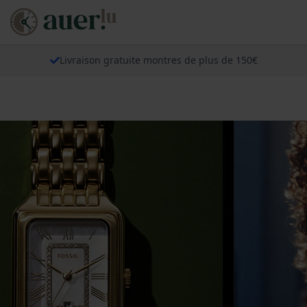
Livraison gratuite montres de plus de 150€