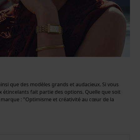
 ainsi que des modèles grands et audacieux. Si vous
incelants fait partie des options. Quelle que soit
a marque : "Optimisme et créativité au cœur de la