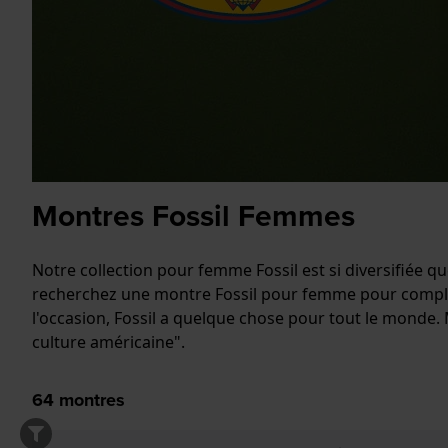
Montres Fossil Femmes
Notre collection pour femme Fossil est si diversifiée 
recherchez une montre Fossil pour femme pour compléte
l'occasion, Fossil a quelque chose pour tout le monde.
culture américaine".
64
montres