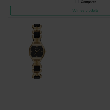
Comparer
Voir les produits