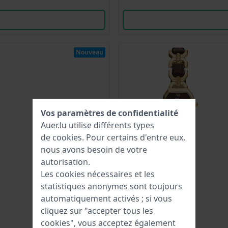
Nouveau
Vos paramètres de confidentialité
Auer.lu utilise différents types
de
cookies
. Pour certains d'entre eux,
nous avons besoin de votre
autorisation.
Les cookies nécessaires et les
statistiques anonymes sont toujours
automatiquement activés ; si vous
cliquez sur "accepter tous les
cookies", vous acceptez également