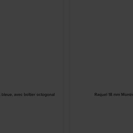
bleue, avec boîtier octogonal
Raquel 18 mm Montre 