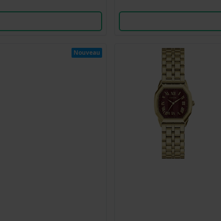
Nouveau