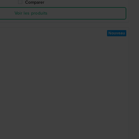
Comparer
Voir les produits
Nouveau