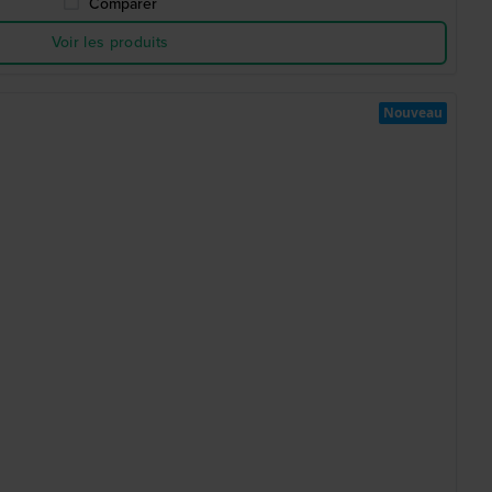
Comparer
Voir les produits
Nouveau