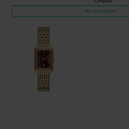
Comparer
Voir les produits