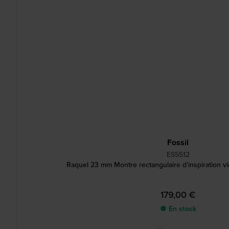
Fossil
ES5512
Raquel 23 mm Montre rectangulaire d'inspiration 
179,00 €
● En stock