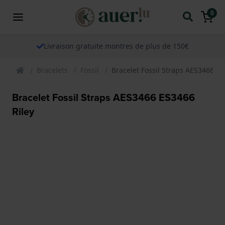
0
Livraison gratuite montres de plus de 150€
Bracelets
Fossil
Bracelet Fossil Straps AES3466 ES
Bracelet Fossil Straps AES3466 ES3466
Riley