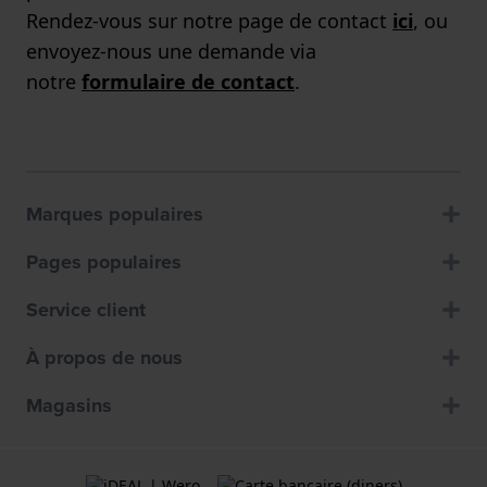
Rendez-vous sur notre page de contact
ici
, ou
envoyez-nous une demande via
notre
formulaire de contact
.
Marques populaires
Pages populaires
Service client
À propos de nous
Magasins