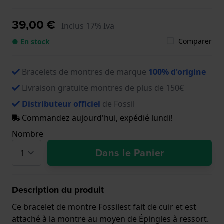
39,00 €
Inclus 17% Iva
Comparer
● En stock
Bracelets de montres de marque
100% d'origine
Livraison gratuite montres de plus de 150€
Distributeur officiel
de Fossil
Commandez aujourd'hui, expédié lundi!
Nombre
Dans le Panier
Description du produit
Ce bracelet de montre Fossilest fait de cuir et est
attaché à la montre au moyen de Épingles à ressort.