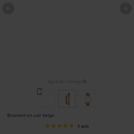
Agrandir l'image
Bracelet en cuir beige
5 avis