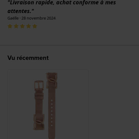
"Livraison rapide, achat conforme à mes
attentes."
Gaëlle · 28 novembre 2024
Vu récemment