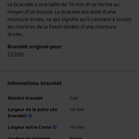
Le bracelet a une taille de 18 mm et se ferme au
moyen d'un boucle. Le bracelet est doté d'une
monture droite, ce qui signifie qu'il convient à toutes
les montres de la Fossil dotées d'une monture
droite..
Bracelet original pour
ES3466
Informations bracelet
Matière bracelet
Cuir
Largeur de la patte (du
18 mm
bracelet)
Largeur entre Corne
18 mm
Couleur du bracelet
Beige