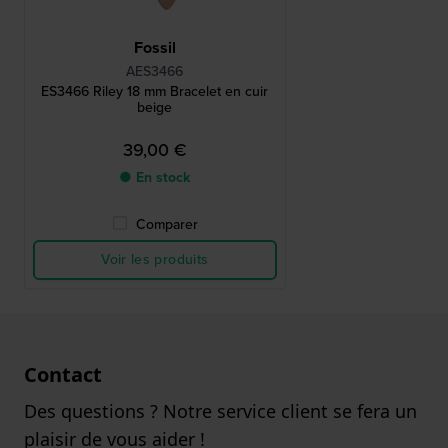
Fossil
AES3466
ES3466 Riley 18 mm Bracelet en cuir
beige
39,00 €
● En stock
Comparer
Voir les produits
Contact
Des questions ? Notre service client se fera un
plaisir de vous aider !