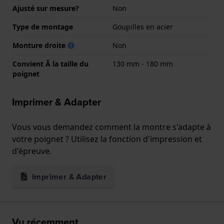
Ajusté sur mesure?
Non
Type de montage
Goupilles en acier
Monture droite
Non
Convient Ă la taille du
130 mm - 180 mm
poignet
Imprimer & Adapter
Vous vous demandez comment la montre s'adapte à
votre poignet ? Utilisez la fonction d'impression et
d'épreuve.
Imprimer & Adapter
Vu récemment