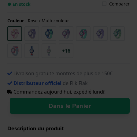
Comparer
● En stock
Couleur
-
Rose / Multi couleur
+16
Livraison gratuite montres de plus de 150€
Distributeur officiel
de Flik Flak
Commandez aujourd'hui, expédié lundi!
Dans le Panier
Description du produit