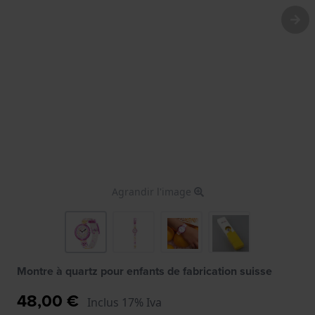
Agrandir l'image
Montre à quartz pour enfants de fabrication suisse
48,00 €
Inclus 17% Iva