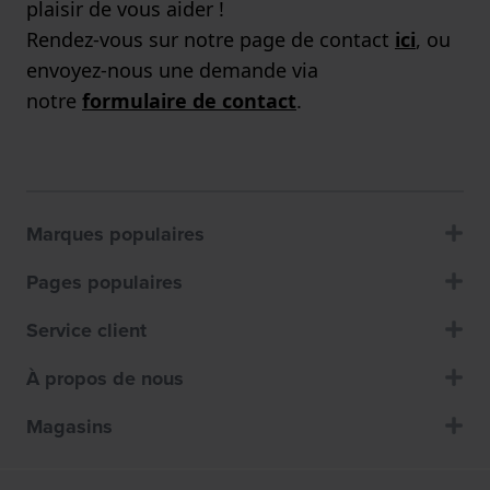
plaisir de vous aider !
Rendez-vous sur notre page de contact
ici
, ou
envoyez-nous une demande via
notre
formulaire de contact
.
Marques populaires
Pages populaires
Service client
À propos de nous
Magasins