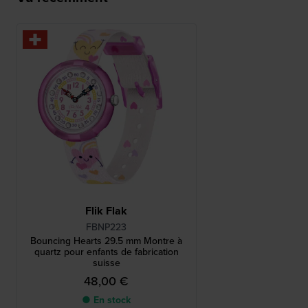
Flik Flak
FBNP223
Bouncing Hearts 29.5 mm Montre à
quartz pour enfants de fabrication
suisse
48,00 €
● En stock