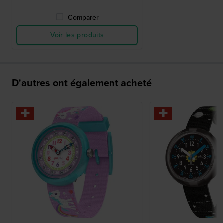
Comparer
Voir les produits
D'autres ont également acheté