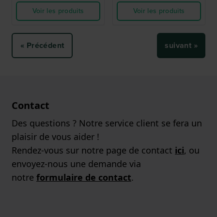
Voir les produits
Voir les produits
« Précédent
suivant »
Contact
Des questions ? Notre service client se fera un
plaisir de vous aider !
Rendez-vous sur notre page de contact
ici
, ou
envoyez-nous une demande via
notre
formulaire de contact
.