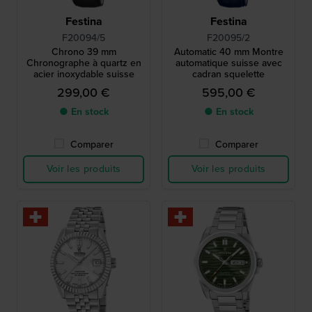
Festina
Festina
F20094/5
F20095/2
Chrono 39 mm
Automatic 40 mm Montre
Chronographe à quartz en
automatique suisse avec
acier inoxydable suisse
cadran squelette
299,00 €
595,00 €
● En stock
● En stock
Comparer
Comparer
Voir les produits
Voir les produits