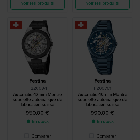
Voir les produits
Voir les produits
Festina
Festina
F22009/1
F20071/1
Automatic 42 mm Montre
Automatic 40 mm Montre
squelette automatique de
squelette automatique de
fabrication suisse
fabrication suisse
950,00 €
990,00 €
● En stock
● En stock
Comparer
Comparer