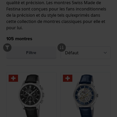
qualité et précision. Les montres Swiss Made de
Festina sont conçues pour les fans inconditionnels
de la précision et du style tels qu’exprimés dans
cette collection de montres classiques pour elle et
pour lui.
105
montres
Filtre