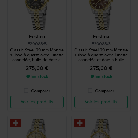
Festina
Festina
F20088/5
F20088/3
Classic Steel 29 mm Montre
Classic Steel 29 mm Montre
suisse à quartz avec lunette
suisse à quartz avec lunette
cannelée, bulle de date et
cannelée et date à bulle
cadran Nacre
275,00 €
275,00 €
● En stock
● En stock
Comparer
Comparer
Voir les produits
Voir les produits