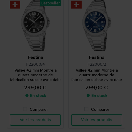
Best-seller
Festina
Festina
F22000/4
F22000/2
Vallee 42 mm Montre à
Vallee 42 mm Montre à
quartz moderne de
quartz moderne de
fabrication suisse avec date
fabrication suisse avec date
299,00 €
299,00 €
● En stock
● En stock
Comparer
Comparer
Voir les produits
Voir les produits