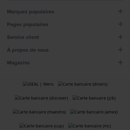
Marques populaires
Pages populaires
Service client
À propos de nous
Magasins