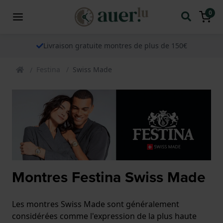
0
Livraison gratuite montres de plus de 150€
Festina
Swiss Made
Montres Festina Swiss Made
Les montres Swiss Made sont généralement
considérées comme l'expression de la plus haute