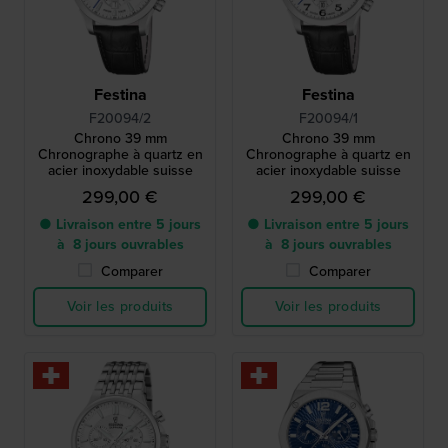
Festina
Festina
F20094/2
F20094/1
Chrono 39 mm
Chrono 39 mm
Chronographe à quartz en
Chronographe à quartz en
acier inoxydable suisse
acier inoxydable suisse
299,00 €
299,00 €
● Livraison entre 5 jours
● Livraison entre 5 jours
à 8 jours ouvrables
à 8 jours ouvrables
Comparer
Comparer
Voir les produits
Voir les produits