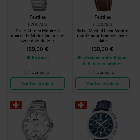
Festina
Festina
F20073/3
F20025/3
Dune 40 mm Montre à
Swiss Made 41 mm Montre
quartz de fabrication suisse
quartz pour hommes avec
avec date du jour
date
189,00 €
169,00 €
● En stock
● Livraison entre 5 jours
à 8 jours ouvrables
Comparer
Comparer
Voir les produits
Voir les produits