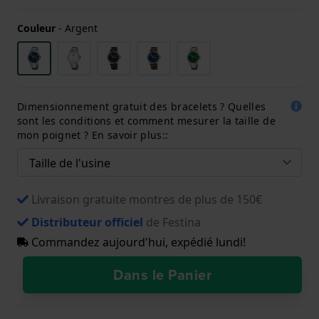
Couleur
-
Argent
Dimensionnement gratuit des bracelets ? Quelles
sont les conditions et comment mesurer la taille de
mon poignet ? En savoir plus::
Livraison gratuite montres de plus de 150€
Distributeur officiel
de Festina
Commandez aujourd'hui, expédié lundi!
Dans le Panier