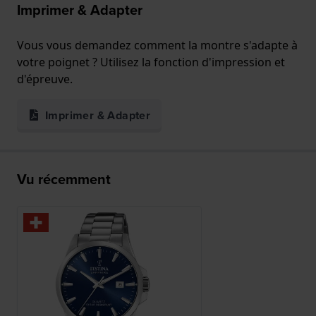
Imprimer & Adapter
Vous vous demandez comment la montre s'adapte à
votre poignet ? Utilisez la fonction d'impression et
d'épreuve.
Imprimer & Adapter
Vu récemment