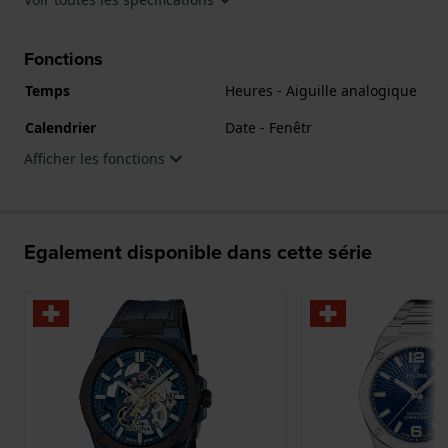
Fonctions
Temps
Heures - Aiguille analogique
Calendrier
Date - Fenêtr
Afficher les fonctions
Egalement disponible dans cette série