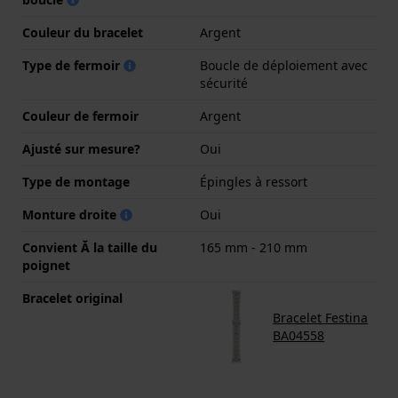
Couleur du bracelet
Argent
Type de fermoir
Boucle de déploiement avec
sécurité
Couleur de fermoir
Argent
Ajusté sur mesure?
Oui
Type de montage
Épingles à ressort
Monture droite
Oui
Convient Ă la taille du
165 mm - 210 mm
poignet
Bracelet original
Bracelet Festina
BA04558