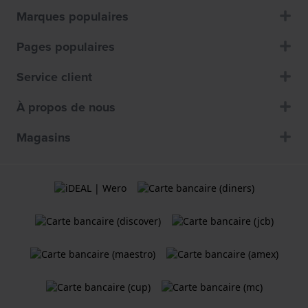
Marques populaires
Pages populaires
Service client
À propos de nous
Magasins