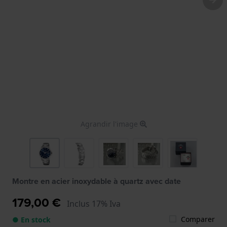
Agrandir l'image
Montre en acier inoxydable à quartz avec date
179,00 €
Inclus 17% Iva
Comparer
● En stock