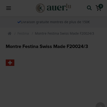
0
Livraison gratuite montres de plus de 150€
Festina
Montre Festina Swiss Made F20024/3
Montre Festina Swiss Made F20024/3