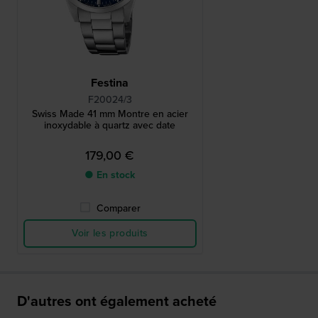
Festina
F20024/3
Swiss Made 41 mm Montre en acier
inoxydable à quartz avec date
179,00 €
● En stock
Comparer
Voir les produits
D'autres ont également acheté