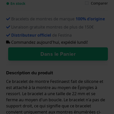
Comparer
● En stock
Bracelets de montres de marque
100% d'origine
Livraison gratuite montres de plus de 150€
Distributeur officiel
de Festina
Commandez aujourd'hui, expédié lundi!
Dans le Panier
Description du produit
Ce bracelet de montre Festinaest fait de silicone et
est attaché à la montre au moyen de Épingles à
ressort. Le bracelet a une taille de 22 mm et se
ferme au moyen d'un boucle. Le bracelet n'a pas de
support droit, ce qui signifie que ce bracelet
convient uniquement aux montres énumérées ci-