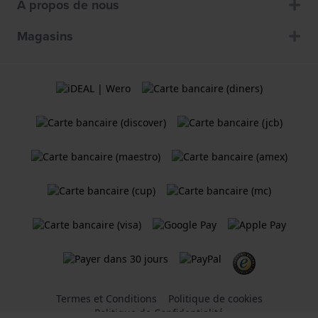
À propos de nous
Magasins
Termes et Conditions
Politique de cookies
Politique de Confidentialité