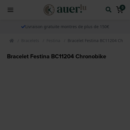
0
Livraison gratuite montres de plus de 150€
Bracelets
Festina
Bracelet Festina BC11204 Chron
Bracelet Festina BC11204 Chronobike