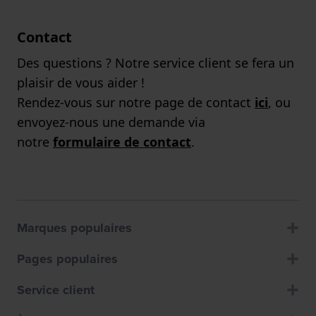
Contact
Des questions ? Notre service client se fera un
plaisir de vous aider !
Rendez-vous sur notre page de contact
ici
, ou
envoyez-nous une demande via
notre
formulaire de contact
.
Marques populaires
Pages populaires
Service client