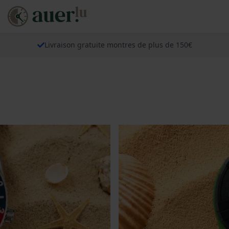
Livraison gratuite montres de plus de 150€