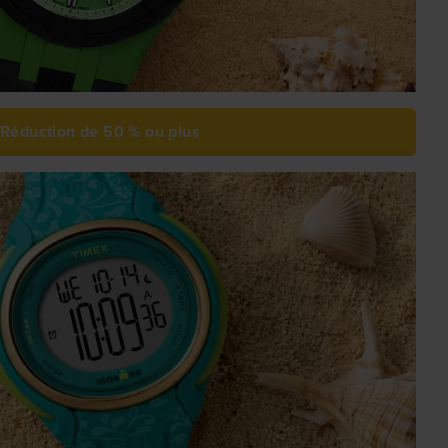
Réduction de 50 % ou plus