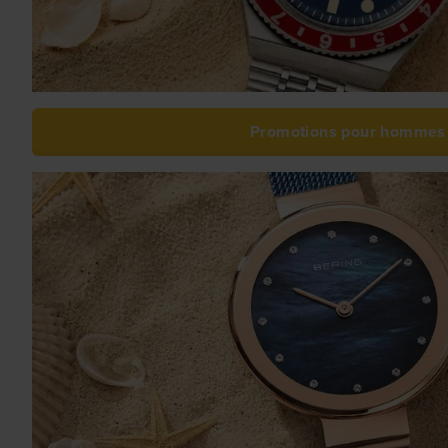
Promotions pour hommes