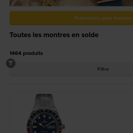
Promotions pour femmes
Toutes les montres en solde
1464
produits
Filtre