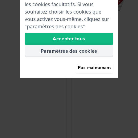
les cookies facultatifs. Si vous
souhaitez choisir les cookies que
vous activez vous-même, cliquez sur
"paramètres des cookies".
Accepter tous
Paramètres des cookies
Pas maintenant