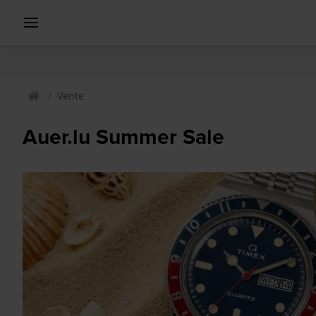
Vente
Auer.lu Summer Sale