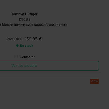
Tommy Hilfiger
1792131
 Montre homme avec double fuseau horaire
159,95 €
249,00 €
● En stock
Comparer
Voir les produits
-10%