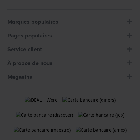
Marques populaires
Pages populaires
Service client
À propos de nous
Magasins