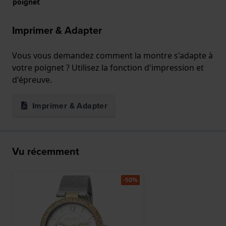
poignet
Imprimer & Adapter
Vous vous demandez comment la montre s'adapte à
votre poignet ? Utilisez la fonction d'impression et
d'épreuve.
Imprimer & Adapter
Vu récemment
-50%