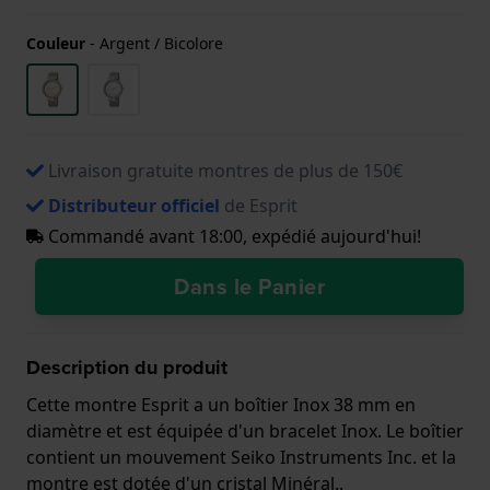
Couleur
-
Argent / Bicolore
Livraison gratuite montres de plus de 150€
Distributeur officiel
de Esprit
Commandé avant 18:00, expédié aujourd'hui!
Dans le Panier
Description du produit
Cette montre Esprit a un boîtier Inox 38 mm en
diamètre et est équipée d'un bracelet Inox. Le boîtier
contient un mouvement Seiko Instruments Inc. et la
montre est dotée d'un cristal Minéral..