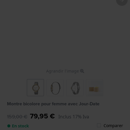
Agrandir l'image
Montre bicolore pour femme avec Jour-Date
79,95 €
159,00 €
Inclus 17% Iva
Comparer
● En stock