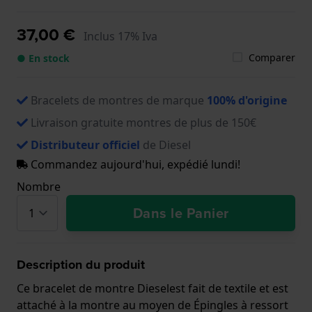
37,00 €
Inclus 17% Iva
Comparer
● En stock
Bracelets de montres de marque
100% d'origine
Livraison gratuite montres de plus de 150€
Distributeur officiel
de Diesel
Commandez aujourd'hui, expédié lundi!
Nombre
Dans le Panier
Description du produit
Ce bracelet de montre Dieselest fait de textile et est
attaché à la montre au moyen de Épingles à ressort