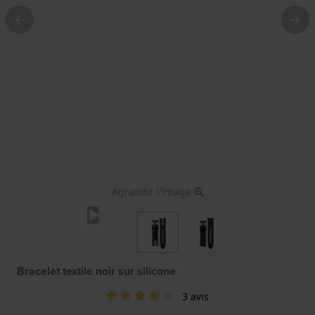
Agrandir l'image
Bracelet textile noir sur silicone
3 avis