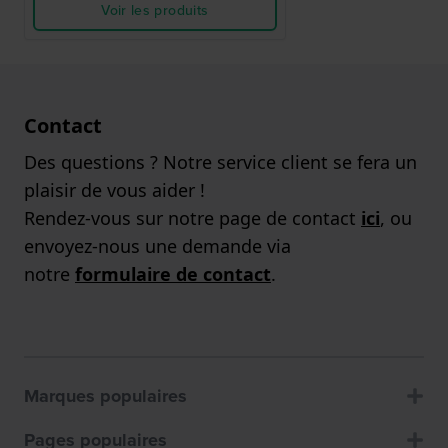
Voir les produits
Contact
Des questions ? Notre service client se fera un
plaisir de vous aider !
Rendez-vous sur notre page de contact
ici
, ou
envoyez-nous une demande via
notre
formulaire de contact
.
Marques populaires
Pages populaires