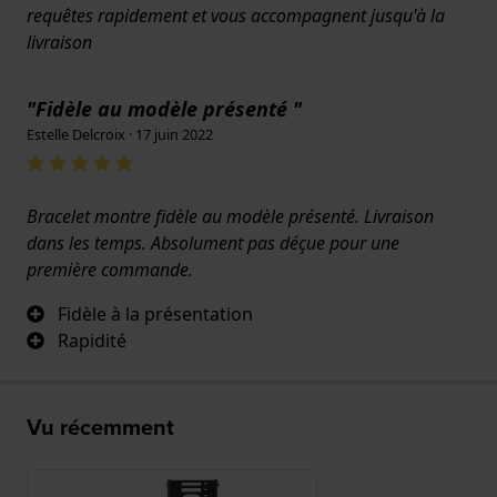
requêtes rapidement et vous accompagnent jusqu'à la
livraison
"Fidèle au modèle présenté "
Estelle Delcroix · 17 juin 2022
Bracelet montre fidèle au modèle présenté. Livraison
dans les temps. Absolument pas déçue pour une
première commande.
Fidèle à la présentation
Rapidité
Vu récemment