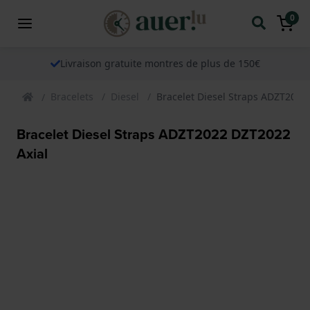
0
Livraison gratuite montres de plus de 150€
Bracelets
Diesel
Bracelet Diesel Straps ADZT2022
Bracelet Diesel Straps ADZT2022 DZT2022
Axial