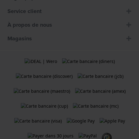
Service client
À propos de nous
Magasins