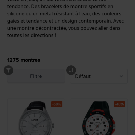
tendance. Des bracelets de montre sportifs en
silicone ou en métal résistant à l'eau, des couleurs
gaies et tendance et un design contemporain. Avec
une montre décontractée, vous pouvez aller dans
toutes les directions !
1275
montres
Filtre
-50%
-40%