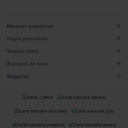
Marques populaires
Pages populaires
Service client
À propos de nous
Magasins