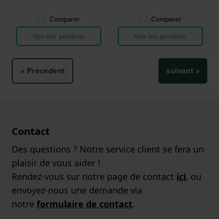
Comparer
Comparer
Voir les produits
Voir les produits
« Précédent
suivant »
Contact
Des questions ? Notre service client se fera un
plaisir de vous aider !
Rendez-vous sur notre page de contact
ici
, ou
envoyez-nous une demande via
notre
formulaire de contact
.