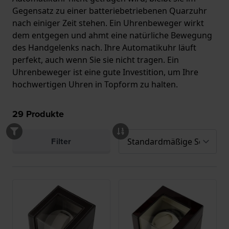
Gegensatz zu einer batteriebetriebenen Quarzuhr
nach einiger Zeit stehen. Ein Uhrenbeweger wirkt
dem entgegen und ahmt eine natürliche Bewegung
des Handgelenks nach. Ihre Automatikuhr läuft
perfekt, auch wenn Sie sie nicht tragen. Ein
Uhrenbeweger ist eine gute Investition, um Ihre
hochwertigen Uhren in Topform zu halten.
29
Produkte
Filter