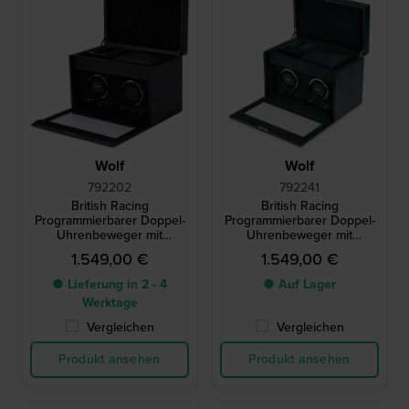
Wolf
Wolf
792202
792241
British Racing
British Racing
Programmierbarer Doppel-
Programmierbarer Doppel-
Uhrenbeweger mit
Uhrenbeweger mit
Aufbewahrung
Aufbewahrung
1.549,00 €
1.549,00 €
● Lieferung in 2 - 4
● Auf Lager
Werktage
Vergleichen
Vergleichen
Produkt ansehen
Produkt ansehen