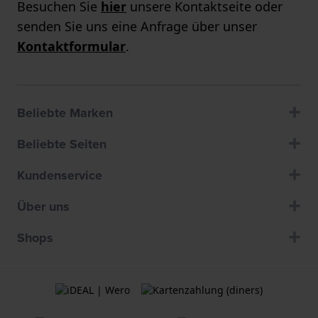
Besuchen Sie
hier
unsere Kontaktseite oder
senden Sie uns eine Anfrage über unser
Kontaktformular
.
Beliebte Marken
Beliebte Seiten
Kundenservice
Über uns
Shops