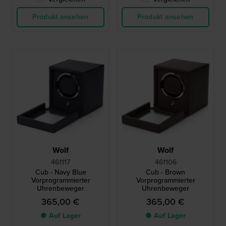
Produkt ansehen
Produkt ansehen
Wolf
Wolf
461117
461106
Cub - Navy Blue
Cub - Brown
Vorprogrammierter
Vorprogrammierter
Uhrenbeweger
Uhrenbeweger
365,00 €
365,00 €
● Auf Lager
● Auf Lager