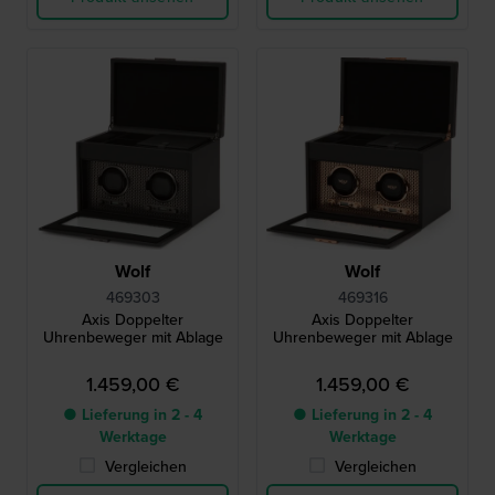
Wolf
Wolf
469303
469316
Axis Doppelter
Axis Doppelter
Uhrenbeweger mit Ablage
Uhrenbeweger mit Ablage
1.459,00 €
1.459,00 €
● Lieferung in 2 - 4
● Lieferung in 2 - 4
Werktage
Werktage
Vergleichen
Vergleichen