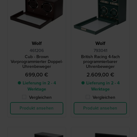
Wolf
Wolf
461206
793041
Cub - Brown
British Racing 4-fach
Vorprogrammierter Doppel-
programmierbarer
Uhrenbeweger
Uhrenbeweger
699,00 €
2.609,00 €
● Lieferung in 2 - 4
● Lieferung in 2 - 4
Werktage
Werktage
Vergleichen
Vergleichen
Produkt ansehen
Produkt ansehen