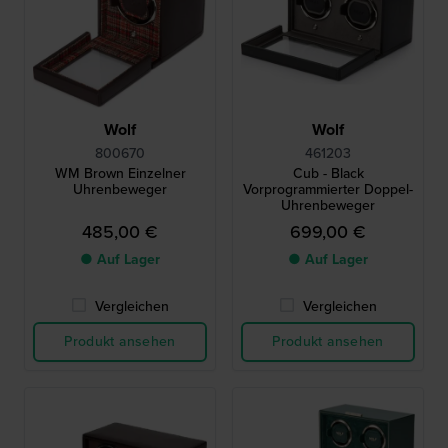
Wolf
Wolf
800670
461203
WM Brown Einzelner
Cub - Black
Uhrenbeweger
Vorprogrammierter Doppel-
Uhrenbeweger
485,00 €
699,00 €
● Auf Lager
● Auf Lager
Vergleichen
Vergleichen
Produkt ansehen
Produkt ansehen