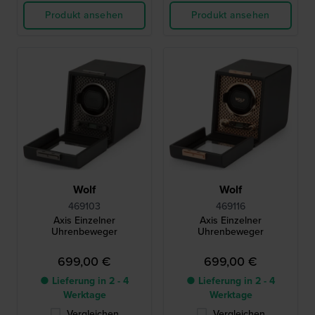
Produkt ansehen
Produkt ansehen
Wolf
Wolf
469103
469116
Axis Einzelner
Axis Einzelner
Uhrenbeweger
Uhrenbeweger
699,00 €
699,00 €
● Lieferung in 2 - 4
● Lieferung in 2 - 4
Werktage
Werktage
Vergleichen
Vergleichen