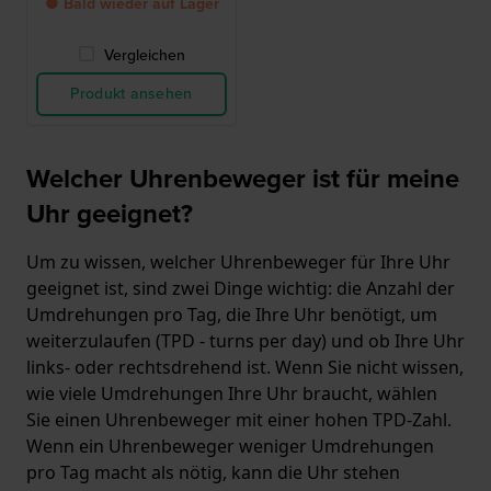
● Bald wieder auf Lager
Vergleichen
Produkt ansehen
Welcher Uhrenbeweger ist für meine
Uhr geeignet?
Um zu wissen, welcher Uhrenbeweger für Ihre Uhr
geeignet ist, sind zwei Dinge wichtig: die Anzahl der
Umdrehungen pro Tag, die Ihre Uhr benötigt, um
weiterzulaufen (TPD - turns per day) und ob Ihre Uhr
links- oder rechtsdrehend ist. Wenn Sie nicht wissen,
wie viele Umdrehungen Ihre Uhr braucht, wählen
Sie einen Uhrenbeweger mit einer hohen TPD-Zahl.
Wenn ein Uhrenbeweger weniger Umdrehungen
pro Tag macht als nötig, kann die Uhr stehen