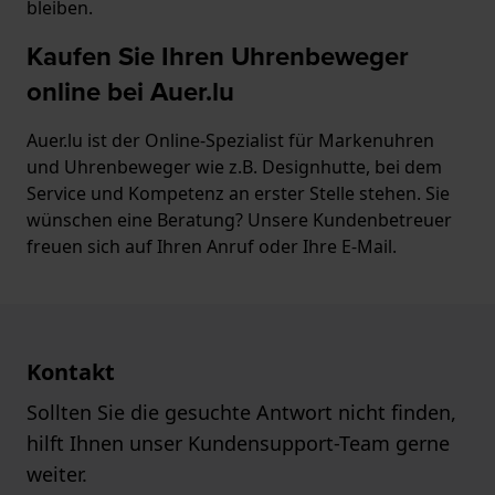
bleiben.
Kaufen Sie Ihren Uhrenbeweger
online bei Auer.lu
Auer.lu ist der Online-Spezialist für Markenuhren
und Uhrenbeweger wie z.B. Designhutte, bei dem
Service und Kompetenz an erster Stelle stehen. Sie
wünschen eine Beratung? Unsere Kundenbetreuer
freuen sich auf Ihren Anruf oder Ihre E-Mail.
Kontakt
Sollten Sie die gesuchte Antwort nicht finden,
hilft Ihnen unser Kundensupport-Team gerne
weiter.