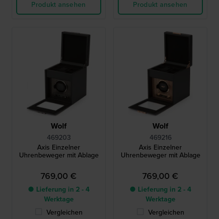
Produkt ansehen
Produkt ansehen
Wolf
Wolf
469203
469216
Axis Einzelner
Axis Einzelner
Uhrenbeweger mit Ablage
Uhrenbeweger mit Ablage
769,00 €
769,00 €
● Lieferung in 2 - 4
● Lieferung in 2 - 4
Werktage
Werktage
Vergleichen
Vergleichen