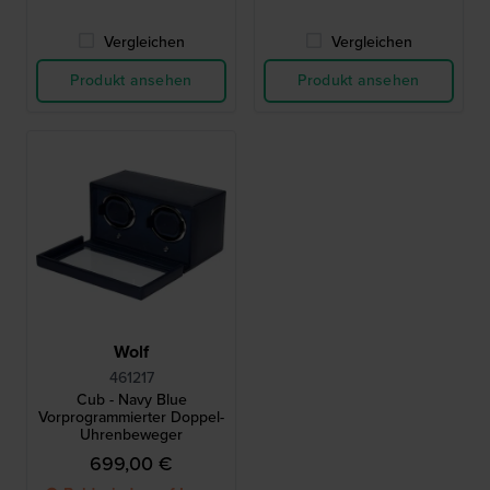
Vergleichen
Vergleichen
Produkt ansehen
Produkt ansehen
Wolf
461217
Cub - Navy Blue
Vorprogrammierter Doppel-
Uhrenbeweger
699,00 €